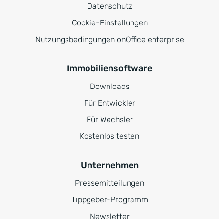
Datenschutz
Cookie-Einstellungen
Nutzungsbedingungen onOffice enterprise
Immobiliensoftware
Downloads
Für Entwickler
Für Wechsler
Kostenlos testen
Unternehmen
Pressemitteilungen
Tippgeber-Programm
Newsletter