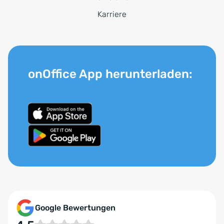
Karriere
onOffice App herunterladen:
Google Bewertungen