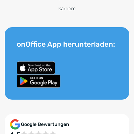
Karriere
onOffice App herunterladen:
Google Bewertungen