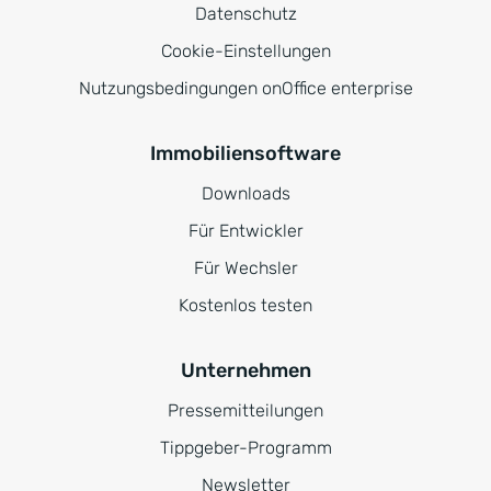
Datenschutz
Cookie-Einstellungen
Nutzungsbedingungen onOffice enterprise
Immobiliensoftware
Downloads
Für Entwickler
Für Wechsler
Kostenlos testen
Unternehmen
Pressemitteilungen
Tippgeber-Programm
Newsletter