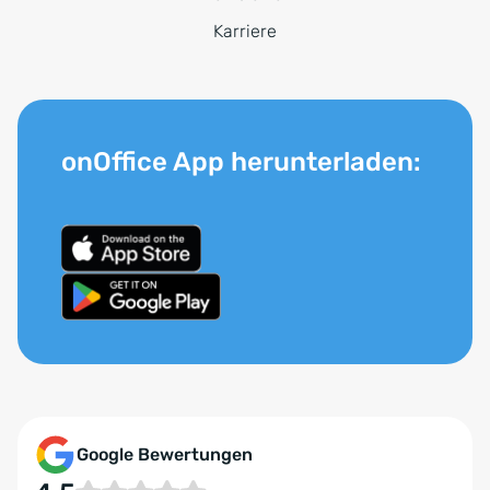
Karriere
onOffice App herunterladen:
Google Bewertungen