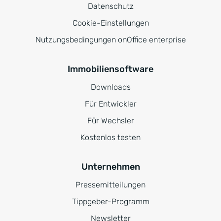
Datenschutz
Cookie-Einstellungen
Nutzungsbedingungen onOffice enterprise
Immobiliensoftware
Downloads
Für Entwickler
Für Wechsler
Kostenlos testen
Unternehmen
Pressemitteilungen
Tippgeber-Programm
Newsletter