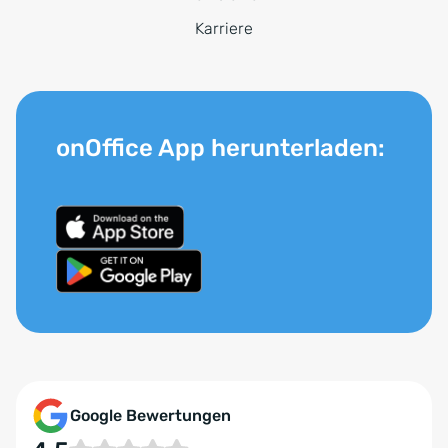
Karriere
onOffice App herunterladen:
Google Bewertungen