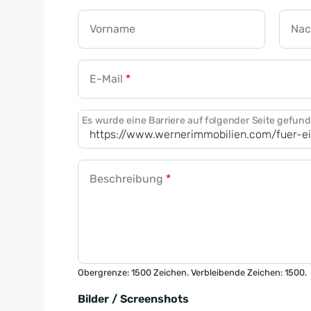
Vorname
Na
E-Mail
*
Es wurde eine Barriere auf folgender Seite gefun
Beschreibung
*
Obergrenze: 1500 Zeichen. Verbleibende Zeichen: 1500.
Bilder / Screenshots