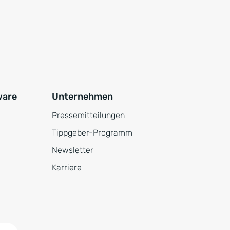
ware
Unternehmen
Pressemitteilungen
Tippgeber-Programm
Newsletter
Karriere