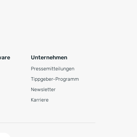
ware
Unternehmen
Pressemitteilungen
Tippgeber-Programm
Newsletter
Karriere