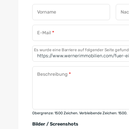
Vorname
Na
E-Mail
*
Es wurde eine Barriere auf folgender Seite gefun
Beschreibung
*
Obergrenze: 1500 Zeichen. Verbleibende Zeichen: 1500.
Bilder / Screenshots