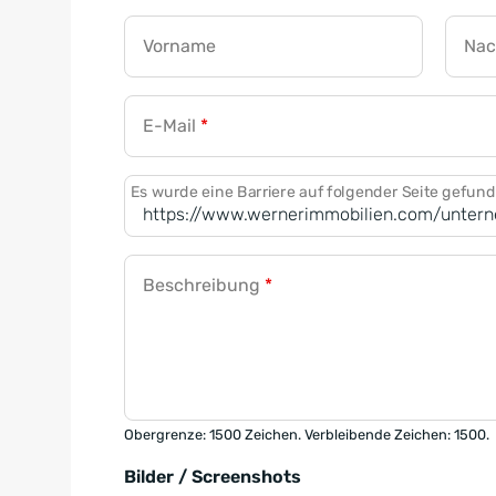
Vorname
Na
E-Mail
*
Es wurde eine Barriere auf folgender Seite gefun
Beschreibung
*
Obergrenze: 1500 Zeichen. Verbleibende Zeichen: 1500.
Bilder / Screenshots