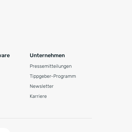
ware
Unternehmen
Pressemitteilungen
Tippgeber-Programm
Newsletter
Karriere