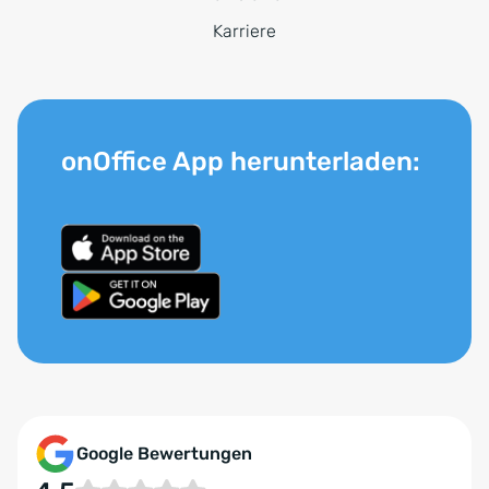
Karriere
onOffice App herunterladen:
Google Bewertungen