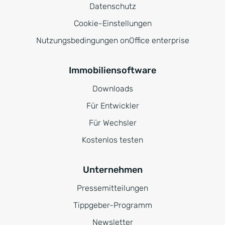
Datenschutz
Cookie-Einstellungen
Nutzungsbedingungen onOffice enterprise
Immobiliensoftware
Downloads
Für Entwickler
Für Wechsler
Kostenlos testen
Unternehmen
Pressemitteilungen
Tippgeber-Programm
Newsletter