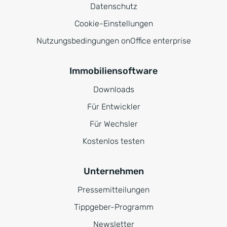
Datenschutz
Cookie-Einstellungen
Nutzungsbedingungen onOffice enterprise
Immobiliensoftware
Downloads
Für Entwickler
Für Wechsler
Kostenlos testen
Unternehmen
Pressemitteilungen
Tippgeber-Programm
Newsletter