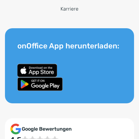
Karriere
onOffice App herunterladen:
Google Bewertungen