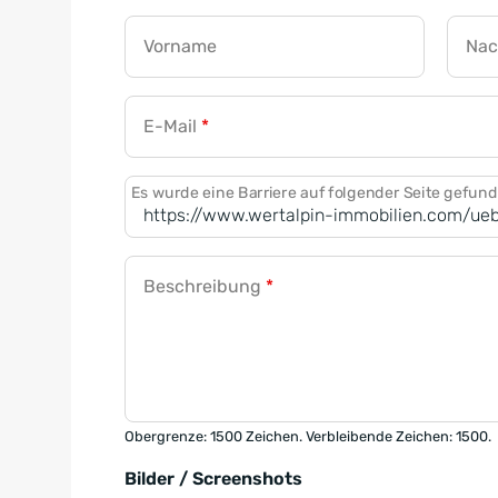
Vorname
Na
E-Mail
*
Es wurde eine Barriere auf folgender Seite gefun
Beschreibung
*
Obergrenze: 1500 Zeichen. Verbleibende Zeichen: 1500.
Bilder / Screenshots