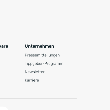
ware
Unternehmen
Pressemitteilungen
Tippgeber-Programm
Newsletter
Karriere