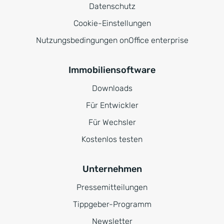
Datenschutz
Cookie-Einstellungen
Nutzungsbedingungen onOffice enterprise
Immobiliensoftware
Downloads
Für Entwickler
Für Wechsler
Kostenlos testen
Unternehmen
Pressemitteilungen
Tippgeber-Programm
Newsletter