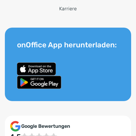
Karriere
onOffice App herunterladen:
Google Bewertungen