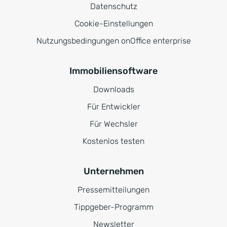
Datenschutz
Cookie-Einstellungen
Nutzungsbedingungen onOffice enterprise
Immobiliensoftware
Downloads
Für Entwickler
Für Wechsler
Kostenlos testen
Unternehmen
Pressemitteilungen
Tippgeber-Programm
Newsletter