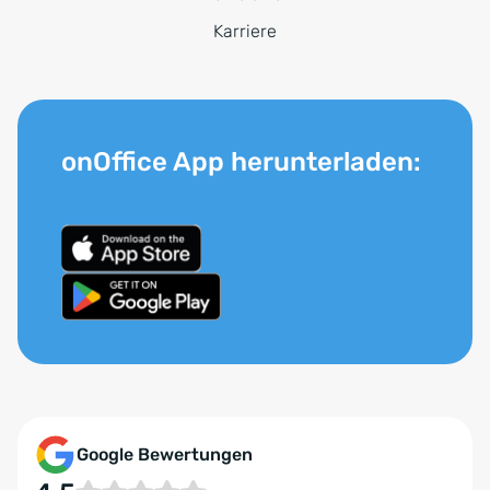
Karriere
onOffice App herunterladen:
Google Bewertungen