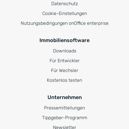
Datenschutz
Cookie-Einstellungen
Nutzungsbedingungen onOffice enterprise
Immobiliensoftware
Downloads
Für Entwickler
Für Wechsler
Kostenlos testen
Unternehmen
Pressemitteilungen
Tippgeber-Programm
Newsletter