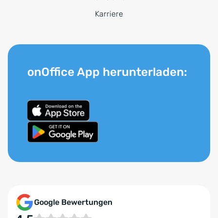
Karriere
onOffice App herunterladen:
Google Bewertungen