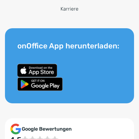
Karriere
onOffice App herunterladen:
Google Bewertungen