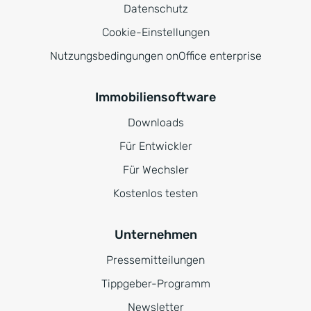
Datenschutz
Cookie-Einstellungen
Nutzungsbedingungen onOffice enterprise
Immobiliensoftware
Downloads
Für Entwickler
Für Wechsler
Kostenlos testen
Unternehmen
Pressemitteilungen
Tippgeber-Programm
Newsletter