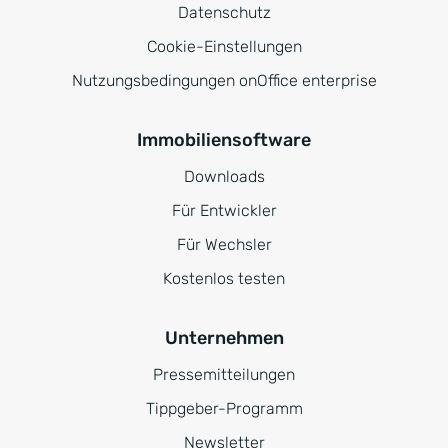
Datenschutz
Cookie-Einstellungen
Nutzungsbedingungen onOffice enterprise
Immobiliensoftware
Downloads
Für Entwickler
Für Wechsler
Kostenlos testen
Unternehmen
Pressemitteilungen
Tippgeber-Programm
Newsletter