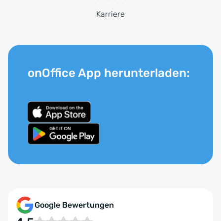
Karriere
onOffice App herunterladen:
Google Bewertungen