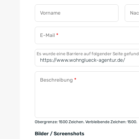
Vorname
Na
E-Mail
*
Es wurde eine Barriere auf folgender Seite gefun
Beschreibung
*
Obergrenze: 1500 Zeichen. Verbleibende Zeichen: 1500.
Bilder / Screenshots