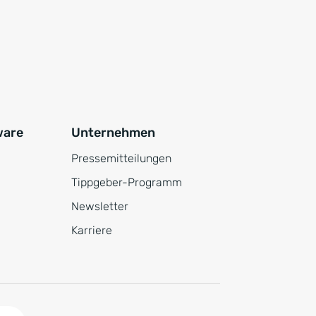
ware
Unternehmen
Pressemitteilungen
Tippgeber-Programm
Newsletter
Karriere