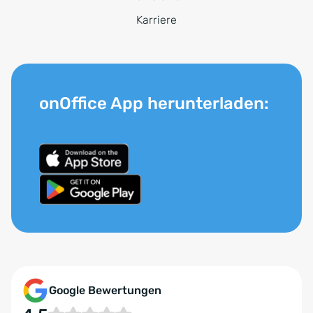
Karriere
onOffice App herunterladen:
Google Bewertungen