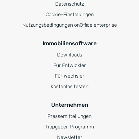
Datenschutz
Cookie-Einstellungen
Nutzungsbedingungen onOffice enterprise
Immobiliensoftware
Downloads
Für Entwickler
Für Wechsler
Kostenlos testen
Unternehmen
Pressemitteilungen
Tippgeber-Programm
Newsletter