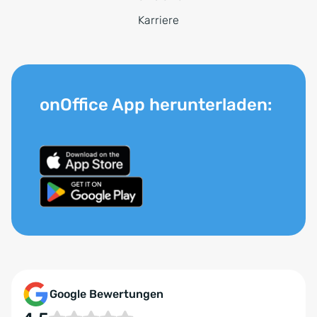
Karriere
onOffice App herunterladen:
Google Bewertungen