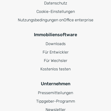
Datenschutz
Cookie-Einstellungen
Nutzungsbedingungen onOffice enterprise
Immobiliensoftware
Downloads
Für Entwickler
Für Wechsler
Kostenlos testen
Unternehmen
Pressemitteilungen
Tippgeber-Programm
Newsletter