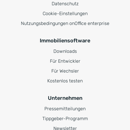
Datenschutz
Cookie-Einstellungen
Nutzungsbedingungen onOffice enterprise
Immobiliensoftware
Downloads
Für Entwickler
Für Wechsler
Kostenlos testen
Unternehmen
Pressemitteilungen
Tippgeber-Programm
Newsletter