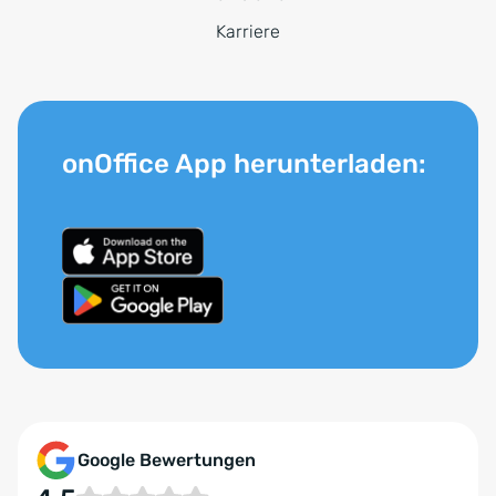
Karriere
onOffice App herunterladen:
Google Bewertungen