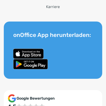
Karriere
onOffice App herunterladen:
Google Bewertungen