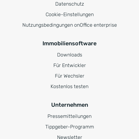
Datenschutz
Cookie-Einstellungen
Nutzungsbedingungen onOffice enterprise
Immobiliensoftware
Downloads
Für Entwickler
Für Wechsler
Kostenlos testen
Unternehmen
Pressemitteilungen
Tippgeber-Programm
Newsletter