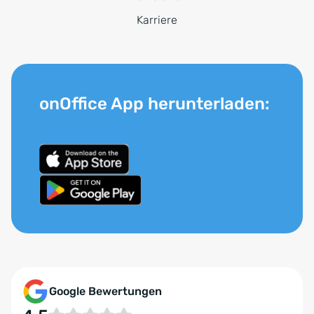
Karriere
onOffice App herunterladen:
Google Bewertungen