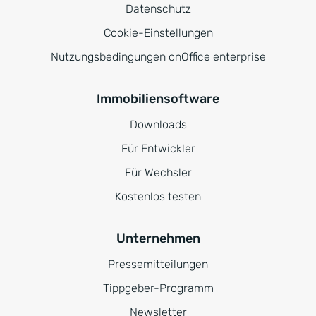
Datenschutz
Cookie-Einstellungen
Nutzungsbedingungen onOffice enterprise
Immobiliensoftware
Downloads
Für Entwickler
Für Wechsler
Kostenlos testen
Unternehmen
Pressemitteilungen
Tippgeber-Programm
Newsletter