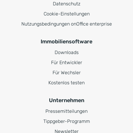
Datenschutz
Cookie-Einstellungen
Nutzungsbedingungen onOffice enterprise
Immobiliensoftware
Downloads
Für Entwickler
Für Wechsler
Kostenlos testen
Unternehmen
Pressemitteilungen
Tippgeber-Programm
Newsletter