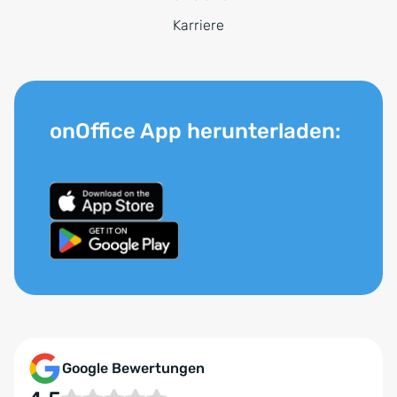
Karriere
onOffice App herunterladen:
Google Bewertungen