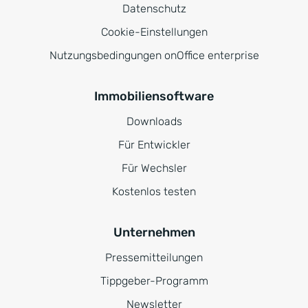
Datenschutz
Cookie-Einstellungen
Nutzungsbedingungen onOffice enterprise
Immobiliensoftware
Downloads
Für Entwickler
Für Wechsler
Kostenlos testen
Unternehmen
Pressemitteilungen
Tippgeber-Programm
Newsletter