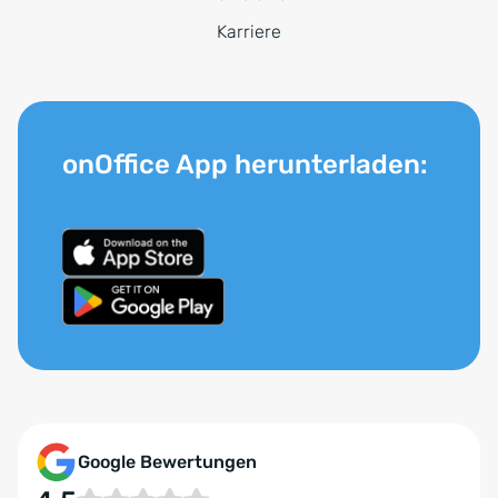
Karriere
onOffice App herunterladen:
Google Bewertungen