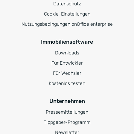
Datenschutz
Cookie-Einstellungen
Nutzungsbedingungen onOffice enterprise
Immobiliensoftware
Downloads
Für Entwickler
Für Wechsler
Kostenlos testen
Unternehmen
Pressemitteilungen
Tippgeber-Programm
Newsletter