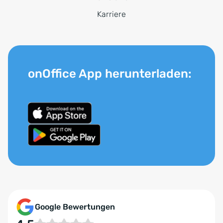
Karriere
onOffice App herunterladen:
Google Bewertungen