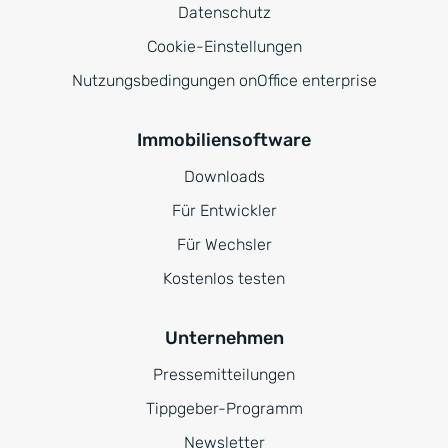
Datenschutz
Cookie-Einstellungen
Nutzungsbedingungen onOffice enterprise
Immobiliensoftware
Downloads
Für Entwickler
Für Wechsler
Kostenlos testen
Unternehmen
Pressemitteilungen
Tippgeber-Programm
Newsletter