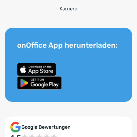
Karriere
onOffice App herunterladen:
Google Bewertungen