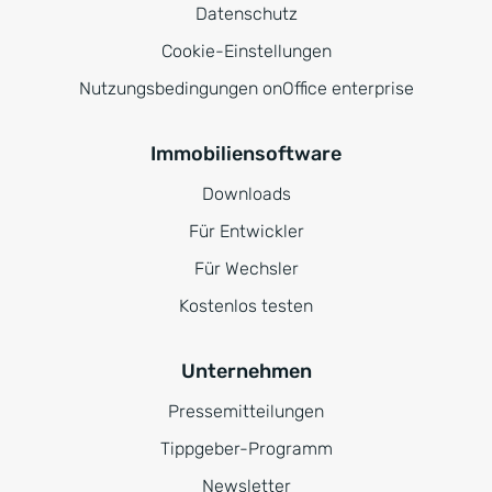
Datenschutz
Cookie-Einstellungen
Nutzungsbedingungen onOffice enterprise
Immobiliensoftware
Downloads
Für Entwickler
Für Wechsler
Kostenlos testen
Unternehmen
Pressemitteilungen
Tippgeber-Programm
Newsletter