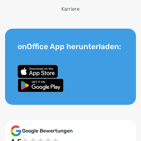
Karriere
onOffice App herunterladen:
Google Bewertungen