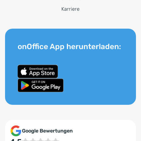
Karriere
onOffice App herunterladen:
Google Bewertungen