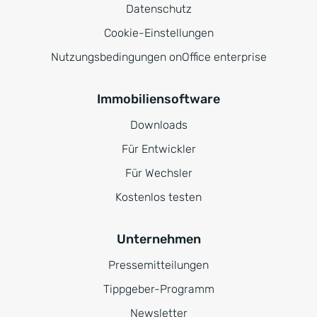
Datenschutz
Cookie-Einstellungen
Nutzungsbedingungen onOffice enterprise
Immobiliensoftware
Downloads
Für Entwickler
Für Wechsler
Kostenlos testen
Unternehmen
Pressemitteilungen
Tippgeber-Programm
Newsletter