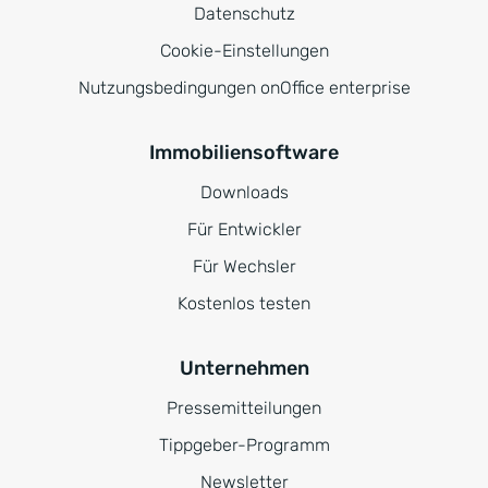
Datenschutz
Cookie-Einstellungen
Nutzungsbedingungen onOffice enterprise
Immobiliensoftware
Downloads
Für Entwickler
Für Wechsler
Kostenlos testen
Unternehmen
Pressemitteilungen
Tippgeber-Programm
Newsletter