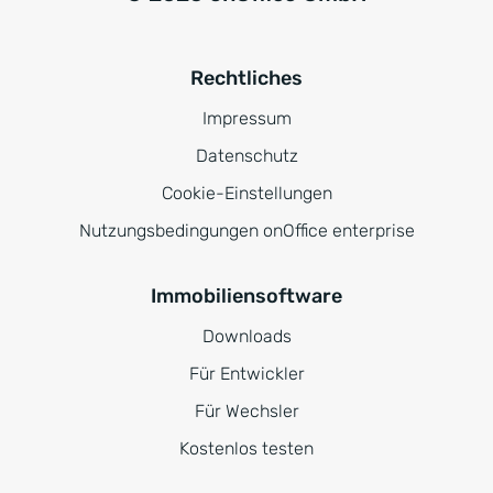
Rechtliches
Impressum
Datenschutz
Cookie-Einstellungen
Nutzungsbedingungen onOffice enterprise
Immobiliensoftware
Downloads
Für Entwickler
Für Wechsler
Kostenlos testen