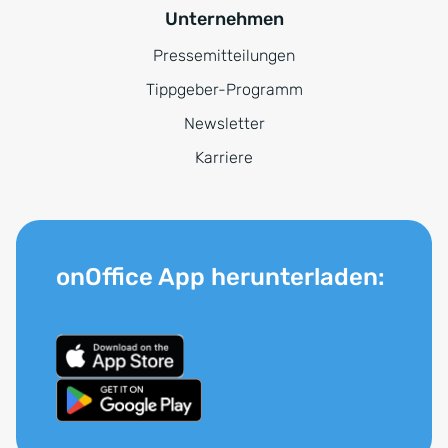
Unternehmen
Pressemitteilungen
Tippgeber-Programm
Newsletter
Karriere
onOffice App herunterladen: