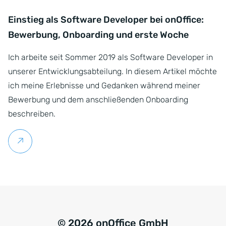
Einstieg als Software Developer bei onOffice:
Bewerbung, Onboarding und erste Woche
Ich arbeite seit Sommer 2019 als Software Developer in
unserer Entwicklungsabteilung. In diesem Artikel möchte
ich meine Erlebnisse und Gedanken während meiner
Bewerbung und dem anschließenden Onboarding
beschreiben.
Weiterlesen
© 2026 onOffice GmbH