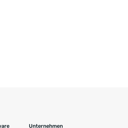
ware
Unternehmen