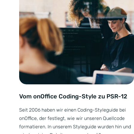
Vom onOffice Coding-Style zu PSR-12
Seit 2006 haben wir einen Coding-Styleguide bei
onOffice, der festlegt, wie wir unseren Quellcode
formatieren. In unserem Styleguide wurden hin und