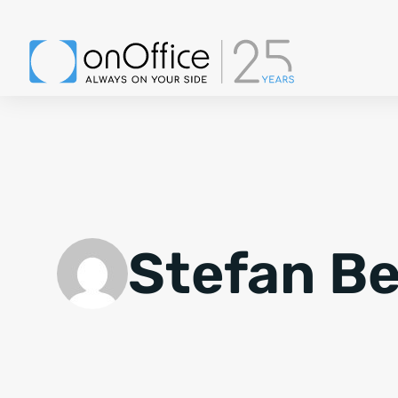
Stefan B