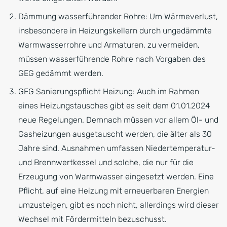
Dämmung wasserführender Rohre: Um Wärmeverlust,
insbesondere in Heizungskellern durch ungedämmte
Warmwasserrohre und Armaturen, zu vermeiden,
müssen wasserführende Rohre nach Vorgaben des
GEG gedämmt werden.
GEG Sanierungspflicht Heizung: Auch im Rahmen
eines Heizungstausches gibt es seit dem 01.01.2024
neue Regelungen. Demnach müssen vor allem Öl- und
Gasheizungen ausgetauscht werden, die älter als 30
Jahre sind. Ausnahmen umfassen Niedertemperatur-
und Brennwertkessel und solche, die nur für die
Erzeugung von Warmwasser eingesetzt werden. Eine
Pflicht, auf eine Heizung mit erneuerbaren Energien
umzusteigen, gibt es noch nicht, allerdings wird dieser
Wechsel mit Fördermitteln bezuschusst.