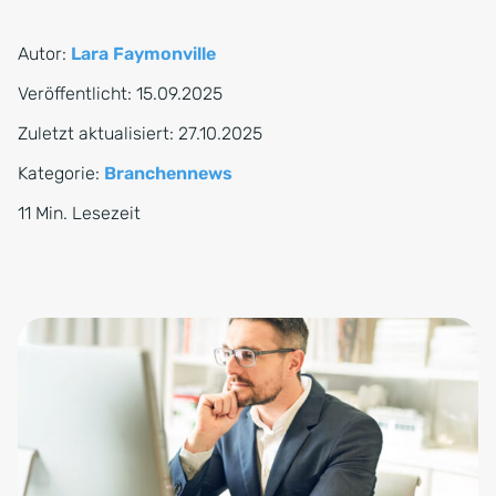
Autor:
Lara Faymonville
Veröffentlicht:
15.09.2025
Zuletzt aktualisiert:
27.10.2025
Kategorie:
Branchennews
11 Min. Lesezeit