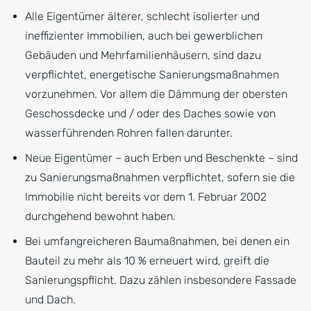
Alle Eigentümer älterer, schlecht isolierter und
ineffizienter Immobilien, auch bei gewerblichen
Gebäuden und Mehrfamilienhäusern, sind dazu
verpflichtet, energetische Sanierungsmaßnahmen
vorzunehmen. Vor allem die Dämmung der obersten
Geschossdecke und / oder des Daches sowie von
wasserführenden Rohren fallen darunter.
Neue Eigentümer – auch Erben und Beschenkte – sind
zu Sanierungsmaßnahmen verpflichtet, sofern sie die
Immobilie nicht bereits vor dem 1. Februar 2002
durchgehend bewohnt haben.
Bei umfangreicheren Baumaßnahmen, bei denen ein
Bauteil zu mehr als 10 % erneuert wird, greift die
Sanierungspflicht. Dazu zählen insbesondere Fassade
und Dach.