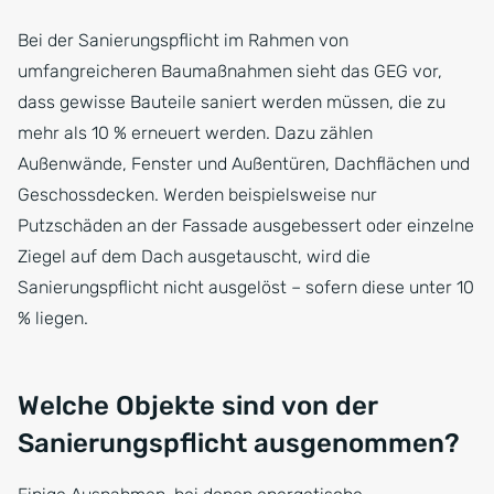
Bei der Sanierungspflicht im Rahmen von
umfangreicheren Baumaßnahmen sieht das GEG vor,
dass gewisse Bauteile saniert werden müssen, die zu
mehr als 10 % erneuert werden. Dazu zählen
Außenwände, Fenster und Außentüren, Dachflächen und
Geschossdecken. Werden beispielsweise nur
Putzschäden an der Fassade ausgebessert oder einzelne
Ziegel auf dem Dach ausgetauscht, wird die
Sanierungspflicht nicht ausgelöst – sofern diese unter 10
% liegen.
Welche Objekte sind von der
Sanierungspflicht ausgenommen?