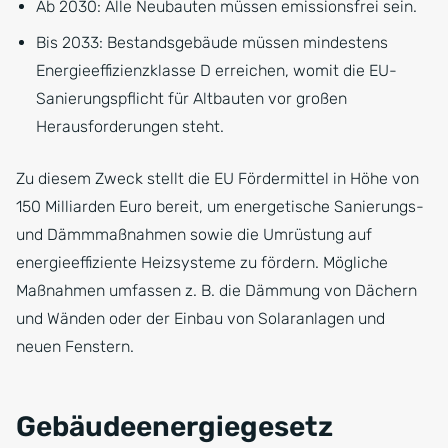
Ab 2030: Alle Neubauten müssen emissionsfrei sein.
Bis 2033: Bestandsgebäude müssen mindestens
Energieeffizienzklasse D erreichen, womit die EU-
Sanierungspflicht für Altbauten vor großen
Herausforderungen steht.
Zu diesem Zweck stellt die EU Fördermittel in Höhe von
150 Milliarden Euro bereit, um energetische Sanierungs-
und Dämmmaßnahmen sowie die Umrüstung auf
energieeffiziente Heizsysteme zu fördern. Mögliche
Maßnahmen umfassen z. B. die Dämmung von Dächern
und Wänden oder der Einbau von Solaranlagen und
neuen Fenstern.
Gebäudeenergiegesetz