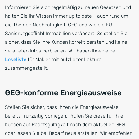
Informieren Sie sich regelmäßig zu neuen Gesetzen und
halten Sie Ihr Wissen immer up to date – auch rund um
die Themen Nachhaltigkeit, GEG und wie die EU-
Sanierungspflicht Immobilien verändert. So stellen Sie
sicher, dass Sie Ihre Kunden korrekt beraten und keine
veralteten Infos verbreiten. Wir haben Ihnen eine
Leseliste
für Makler mit nützlicher Lektüre
zusammengestellt.
GEG-konforme Energieausweise
Stellen Sie sicher, dass Ihnen die Energieausweise
bereits frühzeitig vorliegen. Prüfen Sie diese für Ihre
Kunden auf Rechtsgültigkeit nach dem aktuellen GEG
oder lassen Sie bei Bedarf neue erstellen. Wir empfehlen