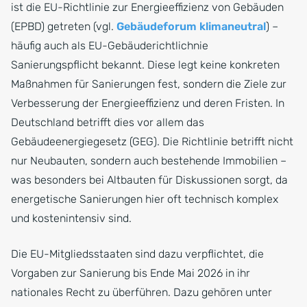
ist die EU-Richtlinie zur Energieeffizienz von Gebäuden
(EPBD) getreten (vgl.
Gebäudeforum klimaneutral
) –
häufig auch als EU-Gebäuderichtlichnie
Sanierungspflicht bekannt. Diese legt keine konkreten
Maßnahmen für Sanierungen fest, sondern die Ziele zur
Verbesserung der Energieeffizienz und deren Fristen. In
Deutschland betrifft dies vor allem das
Gebäudeenergiegesetz (GEG). Die Richtlinie betrifft nicht
nur Neubauten, sondern auch bestehende Immobilien –
was besonders bei Altbauten für Diskussionen sorgt, da
energetische Sanierungen hier oft technisch komplex
und kostenintensiv sind.
Die EU-Mitgliedsstaaten sind dazu verpflichtet, die
Vorgaben zur Sanierung bis Ende Mai 2026 in ihr
nationales Recht zu überführen. Dazu gehören unter