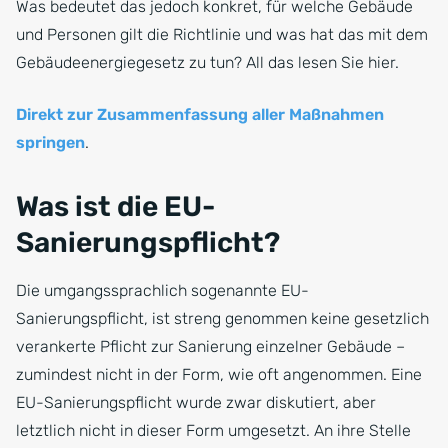
Was bedeutet das jedoch konkret, für welche Gebäude
und Personen gilt die Richtlinie und was hat das mit dem
Gebäudeenergiegesetz zu tun? All das lesen Sie hier.
Direkt zur Zusammenfassung aller Maßnahmen
springen
.
Was ist die EU-
Sanierungspflicht?
Die umgangssprachlich sogenannte EU-
Sanierungspflicht, ist streng genommen keine gesetzlich
verankerte Pflicht zur Sanierung einzelner Gebäude –
zumindest nicht in der Form, wie oft angenommen. Eine
EU-Sanierungspflicht wurde zwar diskutiert, aber
letztlich nicht in dieser Form umgesetzt. An ihre Stelle