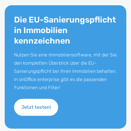
Die EU-Sanierungspflicht
in Immobilien
kennzeichnen
Nutzen Sie eine Immobiliensoftware, mit der Sie
den kompletten Überblick über die EU-
Sanierungspflicht bei Ihren Immobilien behalten.
In onOffice enterprise gibt es die passenden
Funktionen und Filter!
Jetzt testen!