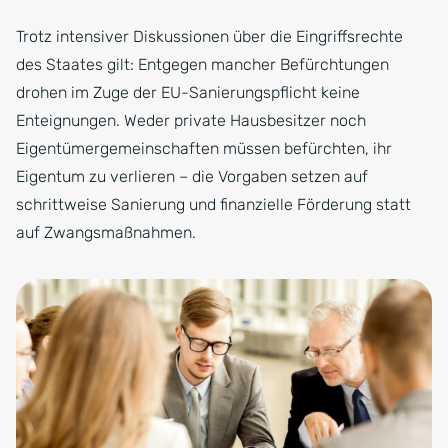
Trotz intensiver Diskussionen über die Eingriffsrechte
des Staates gilt: Entgegen mancher Befürchtungen
drohen im Zuge der EU-Sanierungspflicht keine
Enteignungen. Weder private Hausbesitzer noch
Eigentümergemeinschaften müssen befürchten, ihr
Eigentum zu verlieren – die Vorgaben setzen auf
schrittweise Sanierung und finanzielle Förderung statt
auf Zwangsmaßnahmen.