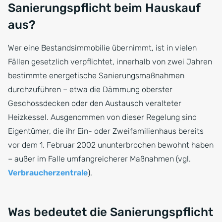
Sanierungspflicht beim Hauskauf
aus?
Wer eine Bestandsimmobilie übernimmt, ist in vielen
Fällen gesetzlich verpflichtet, innerhalb von zwei Jahren
bestimmte energetische Sanierungsmaßnahmen
durchzuführen – etwa die Dämmung oberster
Geschossdecken oder den Austausch veralteter
Heizkessel. Ausgenommen von dieser Regelung sind
Eigentümer, die ihr Ein- oder Zweifamilienhaus bereits
vor dem 1. Februar 2002 ununterbrochen bewohnt haben
– außer im Falle umfangreicherer Maßnahmen (vgl.
Verbraucherzentrale
).
Was bedeutet die Sanierungspflicht