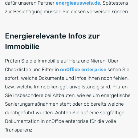
dafür unseren Partner
energieausweis.de
. Spätestens
zur Besichtigung müssen Sie diesen vorweisen können.
Energierelevante Infos zur
Immobilie
Prüfen Sie die Immobilie auf Herz und Nieren. Über
Checklisten und Filter in
onOffice enterprise
sehen Sie
sofort, welche Dokumente und Infos Ihnen noch fehlen,
bzw. welche Immobilien ggf. unvollständig sind. Prüfen
Sie insbesondere bei Altbauten, wie es um energetische
Sanierungsmaßnahmen steht oder ob bereits welche
durchgeführt wurden. Achten Sie auf eine sorgfältige
Dokumentation in onOffice enterprise für die volle
Transparenz.