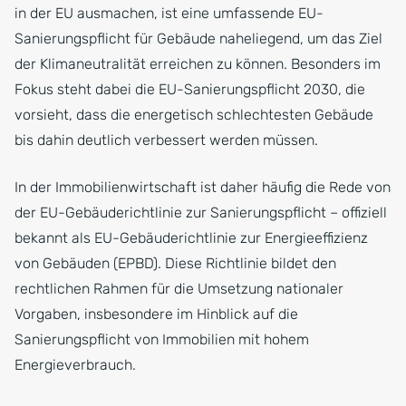
in der EU ausmachen, ist eine umfassende EU-
Sanierungspflicht für Gebäude naheliegend, um das Ziel
der Klimaneutralität erreichen zu können. Besonders im
Fokus steht dabei die EU-Sanierungspflicht 2030, die
vorsieht, dass die energetisch schlechtesten Gebäude
bis dahin deutlich verbessert werden müssen.
In der Immobilienwirtschaft ist daher häufig die Rede von
der EU-Gebäuderichtlinie zur Sanierungspflicht – offiziell
bekannt als EU-Gebäuderichtlinie zur Energieeffizienz
von Gebäuden (EPBD). Diese Richtlinie bildet den
rechtlichen Rahmen für die Umsetzung nationaler
Vorgaben, insbesondere im Hinblick auf die
Sanierungspflicht von Immobilien mit hohem
Energieverbrauch.