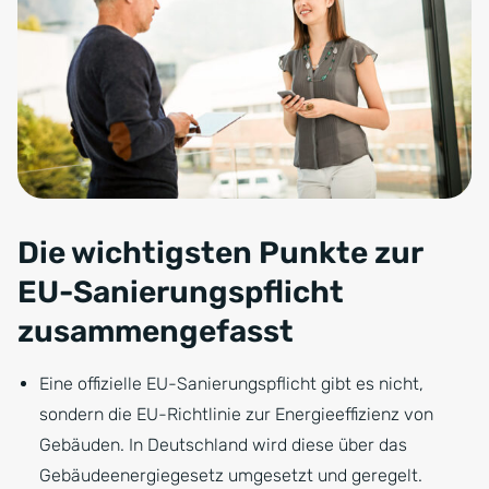
Die wichtigsten Punkte zur
EU-Sanierungspflicht
zusammengefasst
Eine offizielle EU-Sanierungspflicht gibt es nicht,
sondern die EU-Richtlinie zur Energieeffizienz von
Gebäuden. In Deutschland wird diese über das
Gebäudeenergiegesetz umgesetzt und geregelt.