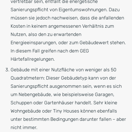
vertretbar sein, entfällt die energetische
Sanierungspflicht von Eigentumswohnungen. Dazu
müssen sie jedoch nachweisen, dass die anfallenden
Kosten in keinem angemessenen Verhältnis zum
Nutzen, also den zu erwartenden
Energieeinsparungen, oder zum Gebäudewert stehen.
In diesem Fall greifen nach dem GEG
Härtefallregelungen.
Gebäude mit einer Nutzfläche von weniger als 50
Quadratmetern: Dieser Gebäudetyp kann von der
Sanierungspflicht ausgenommen sein, wenn es sich
um Nebengebäude, wie beispielsweise Garagen,
Schuppen oder Gartenhäuser handelt. Sehr kleine
Wohngebäude oder Tiny Houses können ebenfalls
unter bestimmten Bedingungen darunter fallen – aber
nicht immer.