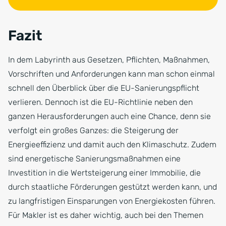
Fazit
In dem Labyrinth aus Gesetzen, Pflichten, Maßnahmen,
Vorschriften und Anforderungen kann man schon einmal
schnell den Überblick über die EU-Sanierungspflicht
verlieren. Dennoch ist die EU-Richtlinie neben den
ganzen Herausforderungen auch eine Chance, denn sie
verfolgt ein großes Ganzes: die Steigerung der
Energieeffizienz und damit auch den Klimaschutz. Zudem
sind energetische Sanierungsmaßnahmen eine
Investition in die Wertsteigerung einer Immobilie, die
durch staatliche Förderungen gestützt werden kann, und
zu langfristigen Einsparungen von Energiekosten führen.
Für Makler ist es daher wichtig, auch bei den Themen