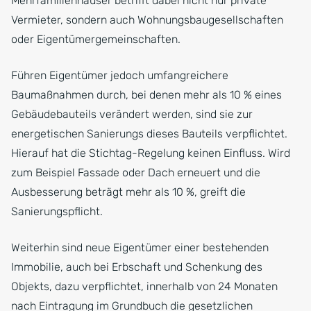
Mehrfamilienhäuser betrifft dabei nicht nur private
Vermieter, sondern auch Wohnungsbaugesellschaften
oder Eigentümergemeinschaften.
Führen Eigentümer jedoch umfangreichere
Baumaßnahmen durch, bei denen mehr als 10 % eines
Gebäudebauteils verändert werden, sind sie zur
energetischen Sanierungs dieses Bauteils verpflichtet.
Hierauf hat die Stichtag-Regelung keinen Einfluss. Wird
zum Beispiel Fassade oder Dach erneuert und die
Ausbesserung beträgt mehr als 10 %, greift die
Sanierungspflicht.
Weiterhin sind neue Eigentümer einer bestehenden
Immobilie, auch bei Erbschaft und Schenkung des
Objekts, dazu verpflichtet, innerhalb von 24 Monaten
nach Eintragung im Grundbuch die gesetzlichen