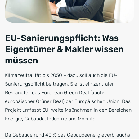
EU-Sanierungspflicht: Was
Eigentümer & Makler wissen
müssen
Klimaneutralität bis 2050 – dazu soll auch die EU-
Sanierungspflicht beitragen. Sie ist ein zentraler
Bestandteil des European Green Deal (auch:
europäischer Grüner Deal) der Europäischen Union. Das
Projekt umfasst EU-weite Maßnahmen in den Bereichen
Energie, Gebäude, Industrie und Mobilität.
Da Gebäude rund 40 % des Gebäudeenergieverbrauchs