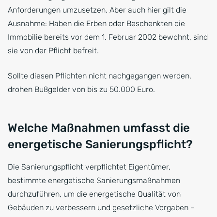
Anforderungen umzusetzen. Aber auch hier gilt die
Ausnahme: Haben die Erben oder Beschenkten die
Immobilie bereits vor dem 1. Februar 2002 bewohnt, sind
sie von der Pflicht befreit.
Sollte diesen Pflichten nicht nachgegangen werden,
drohen Bußgelder von bis zu 50.000 Euro.
Welche Maßnahmen umfasst die
energetische Sanierungspflicht?
Die Sanierungspflicht verpflichtet Eigentümer,
bestimmte energetische Sanierungsmaßnahmen
durchzuführen, um die energetische Qualität von
Gebäuden zu verbessern und gesetzliche Vorgaben –