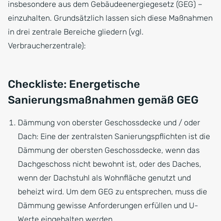
insbesondere aus dem Gebäudeenergiegesetz (GEG) –
einzuhalten. Grundsätzlich lassen sich diese Maßnahmen
in drei zentrale Bereiche gliedern (vgl.
Verbraucherzentrale):
Checkliste: Energetische
Sanierungsmaßnahmen gemäß GEG
Dämmung von oberster Geschossdecke und / oder
Dach: Eine der zentralsten Sanierungspflichten ist die
Dämmung der obersten Geschossdecke, wenn das
Dachgeschoss nicht bewohnt ist, oder des Daches,
wenn der Dachstuhl als Wohnfläche genutzt und
beheizt wird. Um dem GEG zu entsprechen, muss die
Dämmung gewisse Anforderungen erfüllen und U-
Werte eingehalten werden.