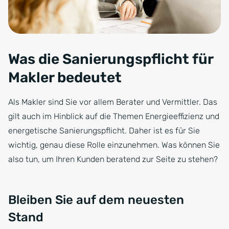
Was die Sanierungspflicht für
Makler bedeutet
Als Makler sind Sie vor allem Berater und Vermittler. Das
gilt auch im Hinblick auf die Themen Energieeffizienz und
energetische Sanierungspflicht. Daher ist es für Sie
wichtig, genau diese Rolle einzunehmen. Was können Sie
also tun, um Ihren Kunden beratend zur Seite zu stehen?
Bleiben Sie auf dem neuesten
Stand