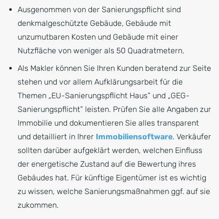
Ausgenommen von der Sanierungspflicht sind
denkmalgeschützte Gebäude, Gebäude mit
unzumutbaren Kosten und Gebäude mit einer
Nutzfläche von weniger als 50 Quadratmetern.
Als Makler können Sie Ihren Kunden beratend zur Seite
stehen und vor allem Aufklärungsarbeit für die
Themen „EU-Sanierungspflicht Haus” und „GEG-
Sanierungspflicht” leisten. Prüfen Sie alle Angaben zur
Immobilie und dokumentieren Sie alles transparent
und detailliert in Ihrer
Immobiliensoftware
. Verkäufer
sollten darüber aufgeklärt werden, welchen Einfluss
der energetische Zustand auf die Bewertung ihres
Gebäudes hat. Für künftige Eigentümer ist es wichtig
zu wissen, welche Sanierungsmaßnahmen ggf. auf sie
zukommen.