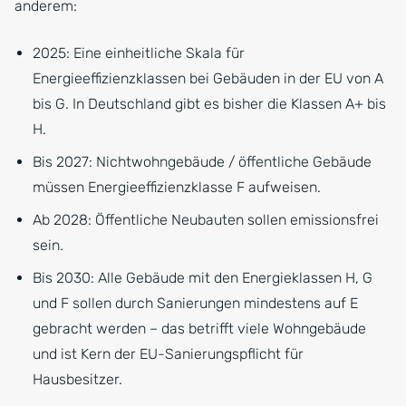
anderem:
2025: Eine einheitliche Skala für
Energieeffizienzklassen bei Gebäuden in der EU von A
bis G. In Deutschland gibt es bisher die Klassen A+ bis
H.
Bis 2027: Nichtwohngebäude / öffentliche Gebäude
müssen Energieeffizienzklasse F aufweisen.
Ab 2028: Öffentliche Neubauten sollen emissionsfrei
sein.
Bis 2030: Alle Gebäude mit den Energieklassen H, G
und F sollen durch Sanierungen mindestens auf E
gebracht werden – das betrifft viele Wohngebäude
und ist Kern der EU-Sanierungspflicht für
Hausbesitzer.