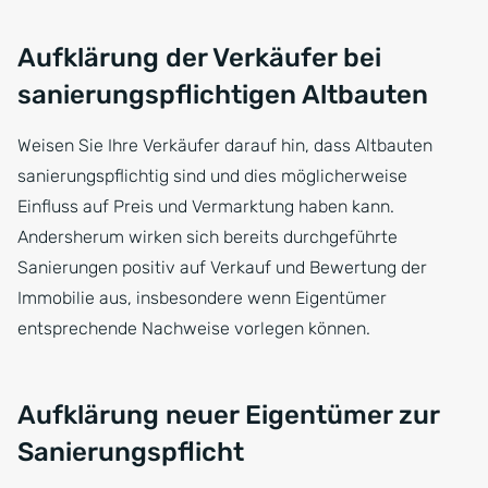
Aufklärung der Verkäufer bei
sanierungspflichtigen Altbauten
Weisen Sie Ihre Verkäufer darauf hin, dass Altbauten
sanierungspflichtig sind und dies möglicherweise
Einfluss auf Preis und Vermarktung haben kann.
Andersherum wirken sich bereits durchgeführte
Sanierungen positiv auf Verkauf und Bewertung der
Immobilie aus, insbesondere wenn Eigentümer
entsprechende Nachweise vorlegen können.
Aufklärung neuer Eigentümer zur
Sanierungspflicht