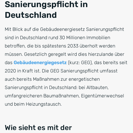
Sanierungspflicht in
Deutschland
Mit Blick auf die Gebäudeenergiesetz Sanierungspflicht
sind in Deutschland rund 30 Millionen Immobilien
betroffen, die bis spätestens 2033 überholt werden
müssen. Gesetzlich geregelt wird dies hierzulande über
das
Gebäudeenergiegesetz
(kurz: GEG), das bereits seit
2020 in Kraft ist. Die GEG Sanierungspflicht umfasst
auch bereits Maßnahmen zur energetischen
Sanierungspflicht in Deutschland: bei Altbauten,
umfangreicheren Baumaßnahmen, Eigentümerwechsel
und beim Heizungstausch.
Wie sieht es mit der