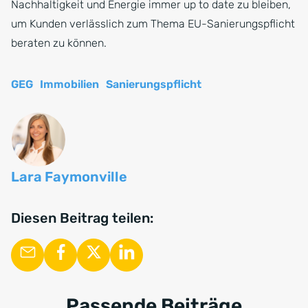
Nachhaltigkeit und Energie immer up to date zu bleiben,
um Kunden verlässlich zum Thema EU-Sanierungspflicht
beraten zu können.
GEG
Immobilien
Sanierungspflicht
Lara Faymonville
Diesen Beitrag teilen:
Passende Beiträge