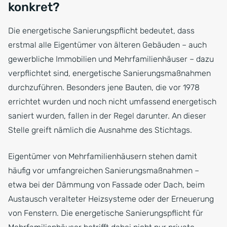
konkret?
Die energetische Sanierungspflicht bedeutet, dass
erstmal alle Eigentümer von älteren Gebäuden – auch
gewerbliche Immobilien und Mehrfamilienhäuser – dazu
verpflichtet sind, energetische Sanierungsmaßnahmen
durchzuführen. Besonders jene Bauten, die vor 1978
errichtet wurden und noch nicht umfassend energetisch
saniert wurden, fallen in der Regel darunter. An dieser
Stelle greift nämlich die Ausnahme des Stichtags.
Eigentümer von Mehrfamilienhäusern stehen damit
häufig vor umfangreichen Sanierungsmaßnahmen –
etwa bei der Dämmung von Fassade oder Dach, beim
Austausch veralteter Heizsysteme oder der Erneuerung
von Fenstern. Die energetische Sanierungspflicht für