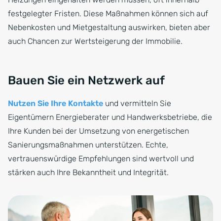
festgelegter Fristen. Diese Maßnahmen können sich auf
Nebenkosten und Mietgestaltung auswirken, bieten aber
auch Chancen zur Wertsteigerung der Immobilie.
Bauen Sie ein Netzwerk auf
Nutzen Sie Ihre Kontakte
und vermitteln Sie
Eigentümern Energieberater und Handwerksbetriebe, die
Ihre Kunden bei der Umsetzung von energetischen
Sanierungsmaßnahmen unterstützen. Echte,
vertrauenswürdige Empfehlungen sind wertvoll und
stärken auch Ihre Bekanntheit und Integrität.