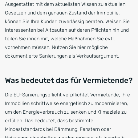
Ausgestattet mit dem aktuellsten Wissen zu aktuellen
Gesetzen und dem genauen Zustand der Immobilie,
können Sie Ihre Kunden zuverlässig beraten. Weisen Sie
Interessenten bei Altbauten auf deren Pflichten hin und
teilen Sie ihnen mit, welche Maßnahmen Sie evtl.
vornehmen müssen. Nutzen Sie hier mögliche
dokumentierte Sanierungen als Verkaufsargument.
Was bedeutet das für Vermietende?
Die EU-Sanierungspflicht verpflichtet Vermietende, ihre
Immobilien schrittweise energetisch zu modernisieren,
um den Energieverbrauch zu senken und Klimaziele zu
erfüllen. Das bedeutet, dass bestimmte
Mindeststandards bei Dämmung, Fenstern oder
Heizungen eingehalten werden müssen, oft innerhalb