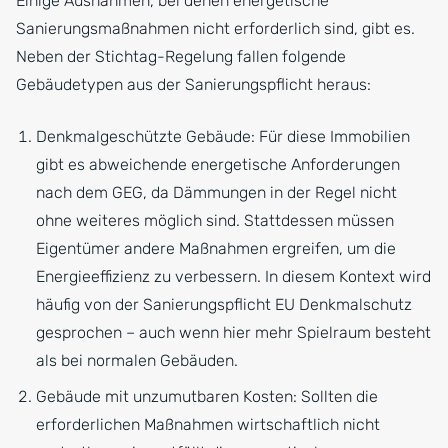
Einige Ausnahmen, bei denen energetische
Sanierungsmaßnahmen nicht erforderlich sind, gibt es.
Neben der Stichtag-Regelung fallen folgende
Gebäudetypen aus der Sanierungspflicht heraus:
Denkmalgeschützte Gebäude: Für diese Immobilien
gibt es abweichende energetische Anforderungen
nach dem GEG, da Dämmungen in der Regel nicht
ohne weiteres möglich sind. Stattdessen müssen
Eigentümer andere Maßnahmen ergreifen, um die
Energieeffizienz zu verbessern. In diesem Kontext wird
häufig von der Sanierungspflicht EU Denkmalschutz
gesprochen – auch wenn hier mehr Spielraum besteht
als bei normalen Gebäuden.
Gebäude mit unzumutbaren Kosten: Sollten die
erforderlichen Maßnahmen wirtschaftlich nicht