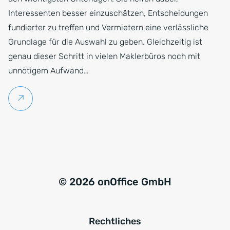
Interessenten besser einzuschätzen, Entscheidungen
fundierter zu treffen und Vermietern eine verlässliche
Grundlage für die Auswahl zu geben. Gleichzeitig ist
genau dieser Schritt in vielen Maklerbüros noch mit
unnötigem Aufwand…
Weiterlesen
© 2026 onOffice GmbH
Rechtliches