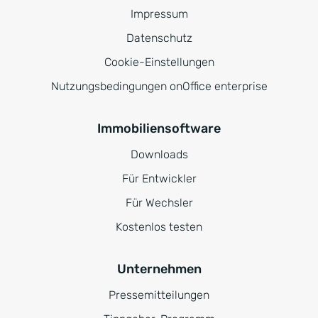
Impressum
Datenschutz
Cookie-Einstellungen
Nutzungsbedingungen onOffice enterprise
Immobiliensoftware
Downloads
Für Entwickler
Für Wechsler
Kostenlos testen
Unternehmen
Pressemitteilungen