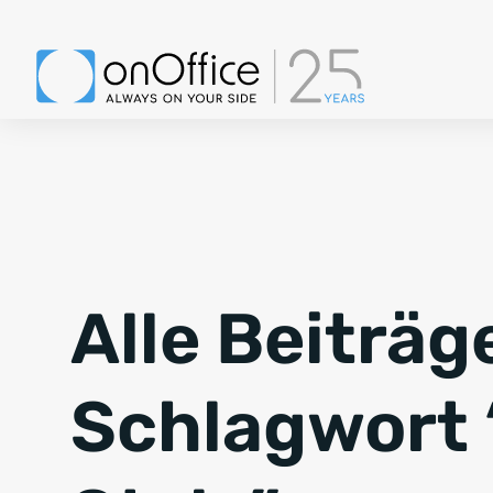
Alle Beiträg
Schlagwort 