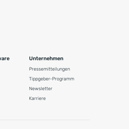
ware
Unternehmen
Pressemitteilungen
Tippgeber-Programm
Newsletter
Karriere