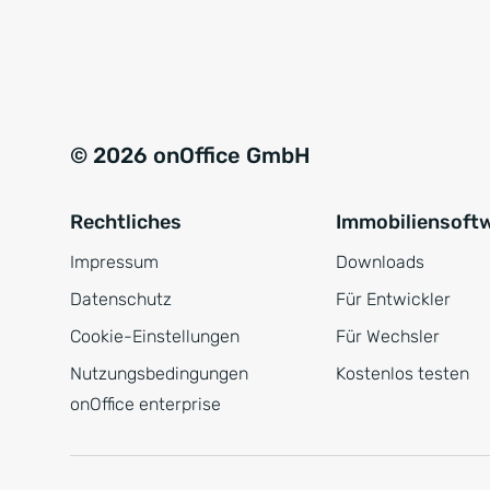
© 2026 onOffice GmbH
Rechtliches
Immobiliensoft
Impressum
Downloads
Datenschutz
Für Entwickler
Cookie-Einstellungen
Für Wechsler
Nutzungsbedingungen
Kostenlos testen
onOffice enterprise