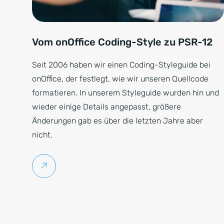
Vom onOffice Coding-Style zu PSR-12
Seit 2006 haben wir einen Coding-Styleguide bei
onOffice, der festlegt, wie wir unseren Quellcode
formatieren. In unserem Styleguide wurden hin und
wieder einige Details angepasst, größere
Änderungen gab es über die letzten Jahre aber
nicht.
Weiterlesen