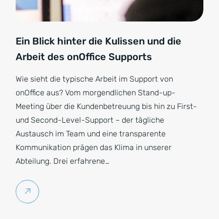
Ein Blick hinter die Kulissen und die
Arbeit des onOffice Supports
Wie sieht die typische Arbeit im Support von
onOffice aus? Vom morgendlichen Stand-up-
Meeting über die Kundenbetreuung bis hin zu First-
und Second-Level-Support – der tägliche
Austausch im Team und eine transparente
Kommunikation prägen das Klima in unserer
Abteilung. Drei erfahrene…
Weiterlesen