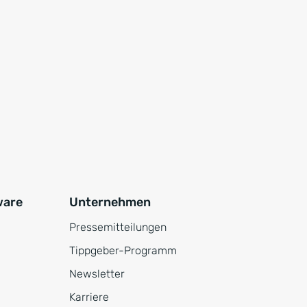
ware
Unternehmen
Pressemitteilungen
Tippgeber-Programm
Newsletter
Karriere