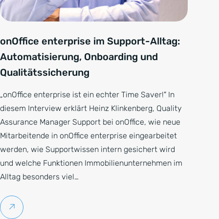
onOffice enterprise im Support-Alltag:
Automatisierung, Onboarding und
Qualitätssicherung
„onOffice enterprise ist ein echter Time Saver!" In
diesem Interview erklärt Heinz Klinkenberg, Quality
Assurance Manager Support bei onOffice, wie neue
Mitarbeitende in onOffice enterprise eingearbeitet
werden, wie Supportwissen intern gesichert wird
und welche Funktionen Immobilienunternehmen im
Alltag besonders viel…
Weiterlesen