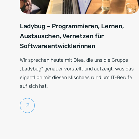
Ladybug Hackevening
Ladybug – Programmieren, Lernen,
Austauschen, Vernetzen für
Softwareentwicklerinnen
Wir sprechen heute mit Olea, die uns die Gruppe
„Ladybug“ genauer vorstellt und aufzeigt, was das
eigentlich mit diesen Klischees rund um IT-Berufe
auf sich hat.
Weiterlesen