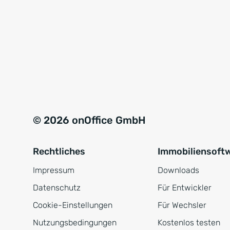
© 2026 onOffice GmbH
Rechtliches
Immobiliensoft
Impressum
Downloads
Datenschutz
Für Entwickler
Cookie-Einstellungen
Für Wechsler
Nutzungsbedingungen
Kostenlos testen