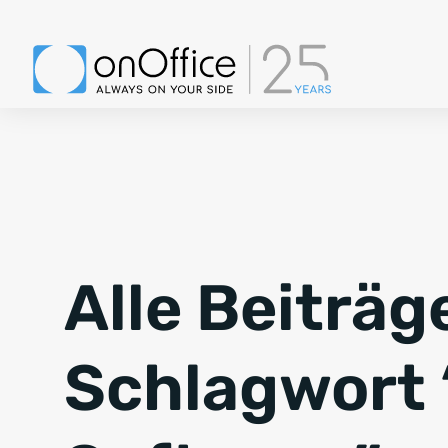
Alle Beiträg
Schlagwort