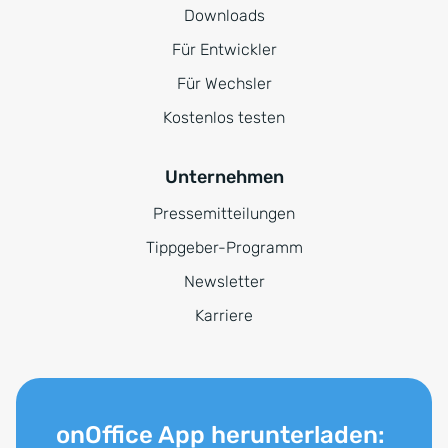
Downloads
Für Entwickler
Für Wechsler
Kostenlos testen
Unternehmen
Pressemitteilungen
Tippgeber-Programm
Newsletter
Karriere
onOffice App herunterladen: