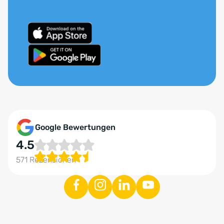
Google Bewertungen
4.5
571 Rezensionen