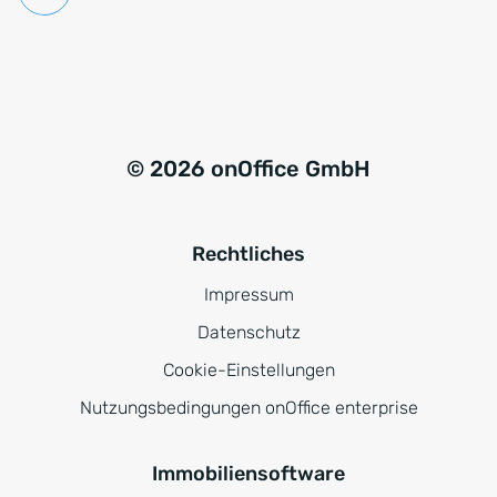
© 2026 onOffice GmbH
Rechtliches
Impressum
Datenschutz
Cookie-Einstellungen
Nutzungsbedingungen onOffice enterprise
Immobiliensoftware