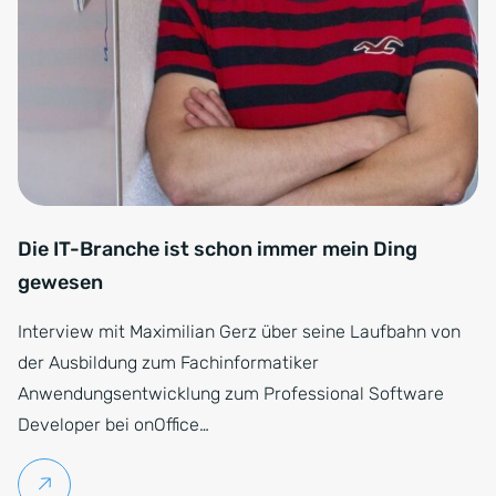
Die IT-Branche ist schon immer mein Ding
gewesen
Interview mit Maximilian Gerz über seine Laufbahn von
der Ausbildung zum Fachinformatiker
Anwendungsentwicklung zum Professional Software
Developer bei onOffice…
Weiterlesen