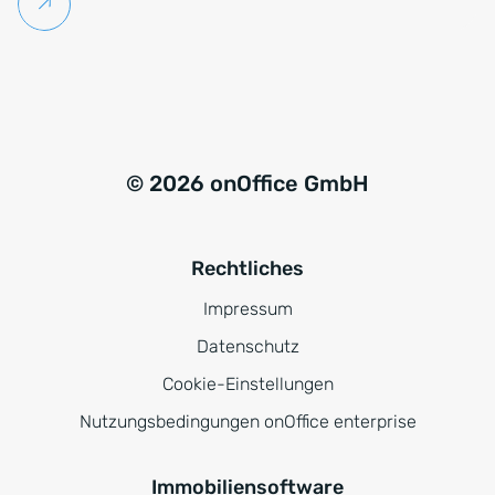
Weiterlesen
© 2026 onOffice GmbH
Rechtliches
Impressum
Datenschutz
Cookie-Einstellungen
Nutzungsbedingungen onOffice enterprise
Immobiliensoftware