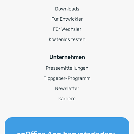
Downloads
Für Entwickler
Für Wechsler
Kostenlos testen
Unternehmen
Pressemitteilungen
Tippgeber-Programm
Newsletter
Karriere