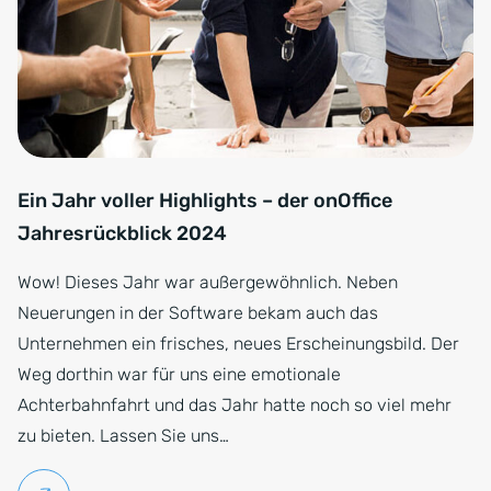
Ein Jahr voller Highlights – der onOffice
Jahresrückblick 2024
Wow! Dieses Jahr war außergewöhnlich. Neben
Neuerungen in der Software bekam auch das
Unternehmen ein frisches, neues Erscheinungsbild. Der
Weg dorthin war für uns eine emotionale
Achterbahnfahrt und das Jahr hatte noch so viel mehr
zu bieten. Lassen Sie uns…