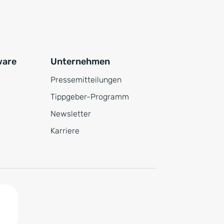
ware
Unternehmen
Pressemitteilungen
Tippgeber-Programm
Newsletter
Karriere