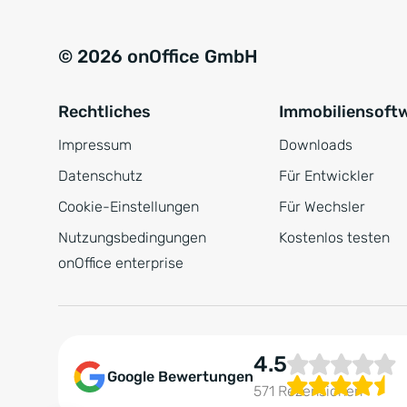
© 2026 onOffice GmbH
Rechtliches
Immobiliensoft
Impressum
Downloads
Datenschutz
Für Entwickler
Cookie-Einstellungen
Für Wechsler
Nutzungsbedingungen
Kostenlos testen
onOffice enterprise
4.5
Google Bewertungen
571 Rezensionen