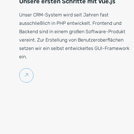
Unsere ersten Schritte mit Vue.js
Unser CRM-System wird seit Jahren fast
ausschließlich in PHP entwickelt. Frontend und
Backend sind in einem großen Software-Produkt
vereint. Zur Erstellung von Benutzeroberflächen
setzen wir ein selbst entwickeltes GUI-Framework
ein.
Weiterlesen