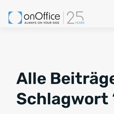
Alle Beiträg
Schlagwort 