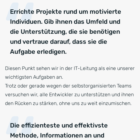
Errichte Projekte rund um motivierte
Individuen. Gib ihnen das Umfeld und
die Unterstützung, die sie benötigen
und vertraue darauf, dass sie die
Aufgabe erledigen.
Diesen Punkt sehen wir in der IT-Leitung als eine unserer
wichtigsten Aufgaben an.
Trotz oder gerade wegen der selbstorganisierten Teams
versuchen wir, alle Entwickler zu unterstützen und ihnen
den Rücken zu stärken, ohne uns zu weit einzumischen.
Die effizienteste und effektivste
Methode, Informationen an und