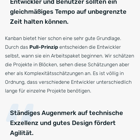
Entwickler und Benutzer sollten ein
gleichmäßiges Tempo auf unbegrenzte
Zeit halten können.
Kanban bietet hier schon eine sehr gute Grundlage.
Durch das
Pull-Prinzip
entscheiden die Entwickler
selbst, wann sie ein Arbeitspaket beginnen. Wir schätzen
die Projekte in Blöcken, sehen diese Schätzungen aber
eher als Komplexitätsschätzungen an. Es ist völlig in
Ordnung, dass verschiedene Entwickler unterschiedlich
lange für einzelne Projekte benötigen.
Ständiges Augenmerk auf technische
Exzellenz und gutes Design fördert
Agilität.