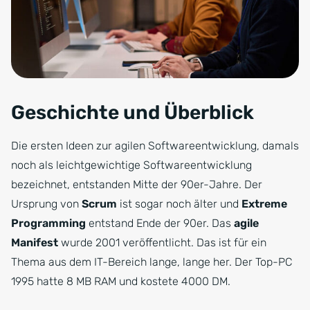
Agile Softwareentwickler
Geschichte und Überblick
Die ersten Ideen zur agilen Softwareentwicklung, damals
noch als leichtgewichtige Softwareentwicklung
bezeichnet, entstanden Mitte der 90er-Jahre. Der
Ursprung von
Scrum
ist sogar noch älter und
Extreme
Programming
entstand Ende der 90er. Das
agile
Manifest
wurde 2001 veröffentlicht. Das ist für ein
Thema aus dem IT-Bereich lange, lange her. Der Top-PC
1995 hatte 8 MB RAM und kostete 4000 DM.