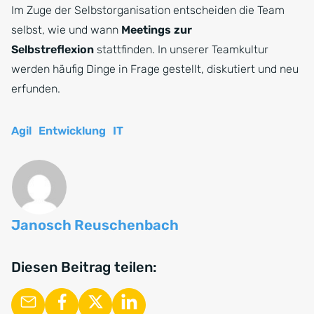
Im Zuge der Selbstorganisation entscheiden die Team
selbst, wie und wann
Meetings zur
Selbstreflexion
stattfinden. In unserer Teamkultur
werden häufig Dinge in Frage gestellt, diskutiert und neu
erfunden.
Agil
Entwicklung
IT
Janosch Reuschenbach
Diesen Beitrag teilen: