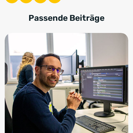
Passende Beiträge