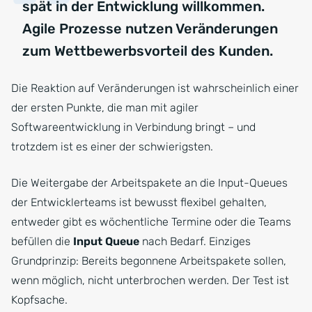
spät in der Entwicklung willkommen.
Agile Prozesse nutzen Veränderungen
zum Wettbewerbsvorteil des Kunden.
Die Reaktion auf Veränderungen ist wahrscheinlich einer
der ersten Punkte, die man mit agiler
Softwareentwicklung in Verbindung bringt – und
trotzdem ist es einer der schwierigsten.
Die Weitergabe der Arbeitspakete an die Input-Queues
der Entwicklerteams ist bewusst flexibel gehalten,
entweder gibt es wöchentliche Termine oder die Teams
befüllen die
Input Queue
nach Bedarf. Einziges
Grundprinzip: Bereits begonnene Arbeitspakete sollen,
wenn möglich, nicht unterbrochen werden. Der Test ist
Kopfsache.