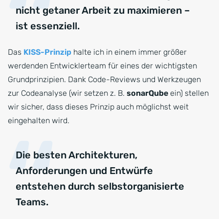
nicht getaner Arbeit zu maximieren –
ist essenziell.
Das
KISS-Prinzip
halte ich in einem immer größer
werdenden Entwicklerteam für eines der wichtigsten
Grundprinzipien. Dank Code-Reviews und Werkzeugen
zur Codeanalyse (wir setzen z. B.
sonarQube
ein) stellen
wir sicher, dass dieses Prinzip auch möglichst weit
eingehalten wird.
Die besten Architekturen,
Anforderungen und Entwürfe
entstehen durch selbstorganisierte
Teams.