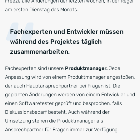
Freeze alle Änderungen der letzten Wochen, in der Regel
am ersten Dienstag des Monats.
Fachexperten und Entwickler müssen
während des Projektes täglich
zusammenarbeiten.
Fachexperten sind unsere
Produktmanager.
Jede
Anpassung wird von einem Produktmanager angestoßen,
der auch Hauptansprechpartner bei Fragen ist. Die
geplanten Änderungen werden von einem Entwickler und
einen Softwaretester geprüft und besprochen, falls
Diskussionsbedarf besteht. Auch während der
Umsetzung stehen die Produktmanager als
Ansprechpartner für Fragen immer zur Verfügung.