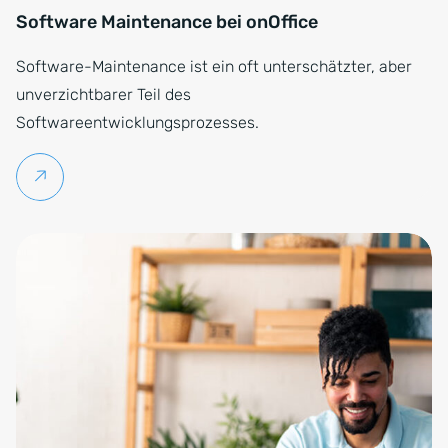
Software Maintenance bei onOffice
Software-Maintenance ist ein oft unterschätzter, aber
unverzichtbarer Teil des
Softwareentwicklungsprozesses.
Weiterlesen