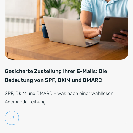
Gesicherte Zustellung Ihrer E-Mails: Die
Bedeutung von SPF, DKIM und DMARC
SPF, DKIM und DMARC – was nach einer wahllosen
Aneinanderreihung…
Weiterlesen