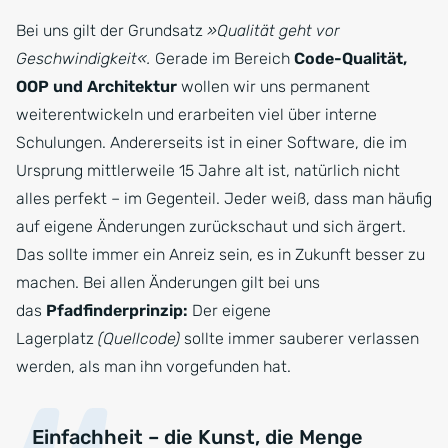
Bei uns gilt der Grundsatz
»Qualität geht vor
Geschwindigkeit«.
Gerade im Bereich
Code-Qualität,
OOP und Architektur
wollen wir uns permanent
weiterentwickeln und erarbeiten viel über interne
Schulungen. Andererseits ist in einer Software, die im
Ursprung mittlerweile 15 Jahre alt ist, natürlich nicht
alles perfekt – im Gegenteil. Jeder weiß, dass man häufig
auf eigene Änderungen zurückschaut und sich ärgert.
Das sollte immer ein Anreiz sein, es in Zukunft besser zu
machen. Bei allen Änderungen gilt bei uns
das
Pfadfinderprinzip:
Der eigene
Lagerplatz
(Quellcode)
sollte immer sauberer verlassen
werden, als man ihn vorgefunden hat.
Einfachheit – die Kunst, die Menge