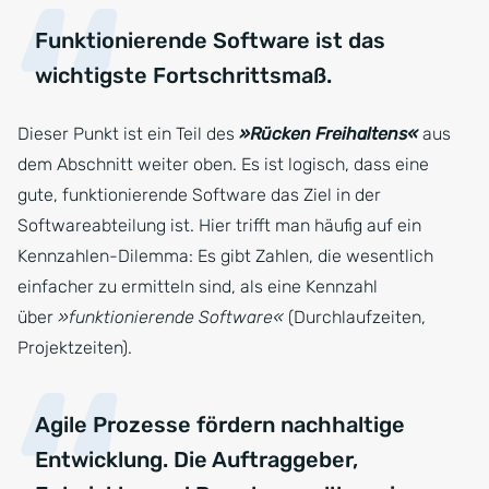
Funktionierende Software ist das
wichtigste Fortschrittsmaß.
Dieser Punkt ist ein Teil des
»Rücken Freihaltens«
aus
dem Abschnitt weiter oben. Es ist logisch, dass eine
gute, funktionierende Software das Ziel in der
Softwareabteilung ist. Hier trifft man häufig auf ein
Kennzahlen-Dilemma: Es gibt Zahlen, die wesentlich
einfacher zu ermitteln sind, als eine Kennzahl
über
»funktionierende Software«
(Durchlaufzeiten,
Projektzeiten).
Agile Prozesse fördern nachhaltige
Entwicklung. Die Auftraggeber,