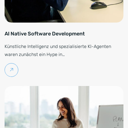
AI Native Software Development
Künstliche Intelligenz und spezialisierte KI-Agenten
waren zunächst ein Hype in…
Weiterlesen