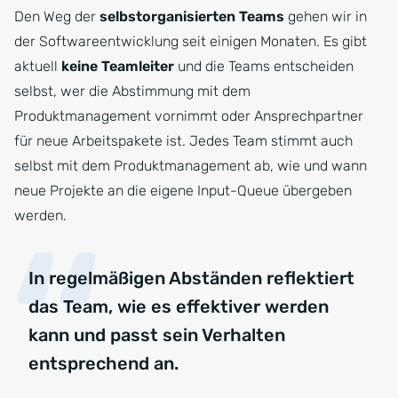
Den Weg der
selbstorganisierten Teams
gehen wir in
der Softwareentwicklung seit einigen Monaten. Es gibt
aktuell
keine Teamleiter
und die Teams entscheiden
selbst, wer die Abstimmung mit dem
Produktmanagement vornimmt oder Ansprechpartner
für neue Arbeitspakete ist. Jedes Team stimmt auch
selbst mit dem Produktmanagement ab, wie und wann
neue Projekte an die eigene Input-Queue übergeben
werden.
In regelmäßigen Abständen reflektiert
das Team, wie es effektiver werden
kann und passt sein Verhalten
entsprechend an.