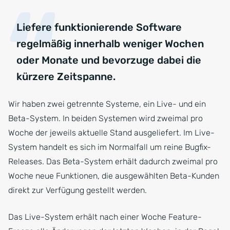
Liefere funktionierende Software
regelmäßig innerhalb weniger Wochen
oder Monate und bevorzuge dabei die
kürzere Zeitspanne.
Wir haben zwei getrennte Systeme, ein Live- und ein
Beta-System. In beiden Systemen wird zweimal pro
Woche der jeweils aktuelle Stand ausgeliefert. Im Live-
System handelt es sich im Normalfall um reine Bugfix-
Releases. Das Beta-System erhält dadurch zweimal pro
Woche neue Funktionen, die ausgewählten Beta-Kunden
direkt zur Verfügung gestellt werden.
Das Live-System erhält nach einer Woche Feature-