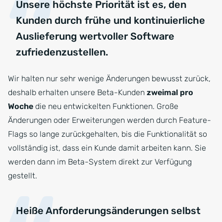
Unsere höchste Priorität ist es, den
Kunden durch frühe und kontinuierliche
Auslieferung wertvoller Software
zufriedenzustellen.
Wir halten nur sehr wenige Änderungen bewusst zurück,
deshalb erhalten unsere Beta-Kunden
zweimal pro
Woche
die neu entwickelten Funktionen. Große
Änderungen oder Erweiterungen werden durch Feature-
Flags so lange zurückgehalten, bis die Funktionalität so
vollständig ist, dass ein Kunde damit arbeiten kann. Sie
werden dann im Beta-System direkt zur Verfügung
gestellt.
Heiße Anforderungsänderungen selbst