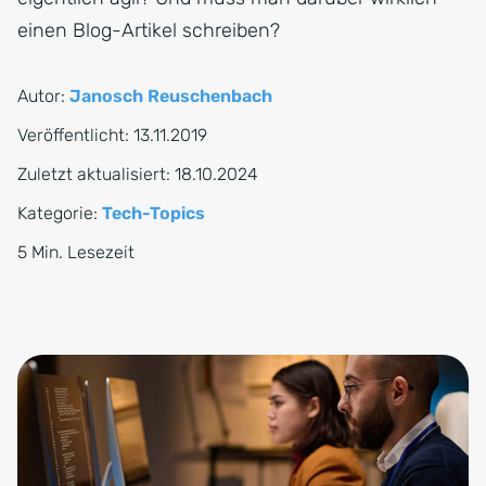
einen Blog-Artikel schreiben?
Autor:
Janosch Reuschenbach
Veröffentlicht:
13.11.2019
Zuletzt aktualisiert:
18.10.2024
Kategorie:
Tech-Topics
5 Min. Lesezeit