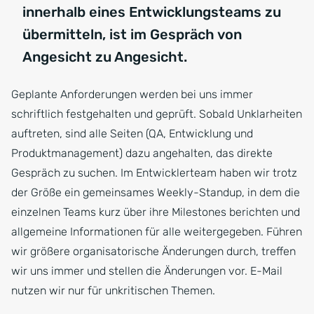
innerhalb eines Entwicklungsteams zu
übermitteln, ist im Gespräch von
Angesicht zu Angesicht.
Geplante Anforderungen werden bei uns immer
schriftlich festgehalten und geprüft. Sobald Unklarheiten
auftreten, sind alle Seiten (QA, Entwicklung und
Produktmanagement) dazu angehalten, das direkte
Gespräch zu suchen. Im Entwicklerteam haben wir trotz
der Größe ein gemeinsames Weekly-Standup, in dem die
einzelnen Teams kurz über ihre Milestones berichten und
allgemeine Informationen für alle weitergegeben. Führen
wir größere organisatorische Änderungen durch, treffen
wir uns immer und stellen die Änderungen vor. E-Mail
nutzen wir nur für unkritischen Themen.