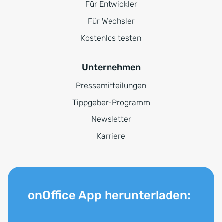
Für Entwickler
Für Wechsler
Kostenlos testen
Unternehmen
Pressemitteilungen
Tippgeber-Programm
Newsletter
Karriere
onOffice App herunterladen: