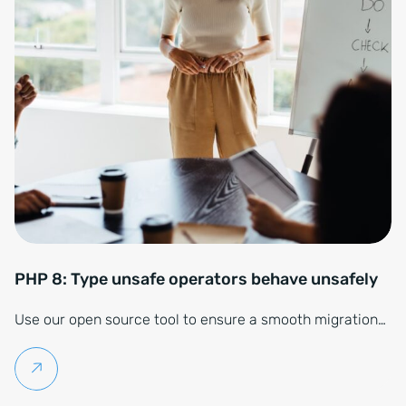
PHP 8: Type unsafe operators behave unsafely
Use our open source tool to ensure a smooth migration…
Weiterlesen