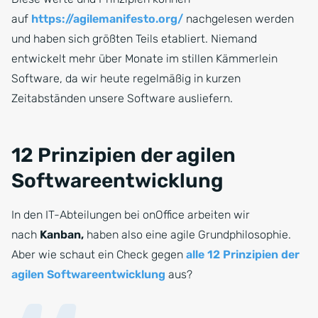
auf
https://agilemanifesto.org/
nachgelesen werden
und haben sich größten Teils etabliert. Niemand
entwickelt mehr über Monate im stillen Kämmerlein
Software, da wir heute regelmäßig in kurzen
Zeitabständen unsere Software ausliefern.
12 Prinzipien der agilen
Softwareentwicklung
In den IT-Abteilungen bei onOffice arbeiten wir
nach
Kanban,
haben also eine agile Grundphilosophie.
Aber wie schaut ein Check gegen
alle 12 Prinzipien der
agilen Softwareentwicklung
aus?