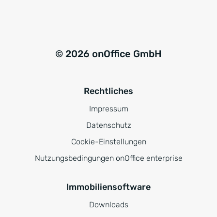
© 2026 onOffice GmbH
Rechtliches
Impressum
Datenschutz
Cookie-Einstellungen
Nutzungsbedingungen onOffice enterprise
Immobiliensoftware
Downloads