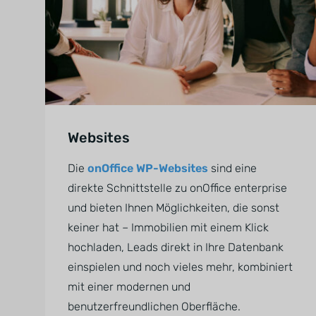
Websites
Die
onOffice WP-Websites
sind eine
direkte Schnittstelle zu onOffice enterprise
und bieten Ihnen Möglichkeiten, die sonst
keiner hat – Immobilien mit einem Klick
hochladen, Leads direkt in Ihre Datenbank
einspielen und noch vieles mehr, kombiniert
mit einer modernen und
benutzerfreundlichen Oberfläche.