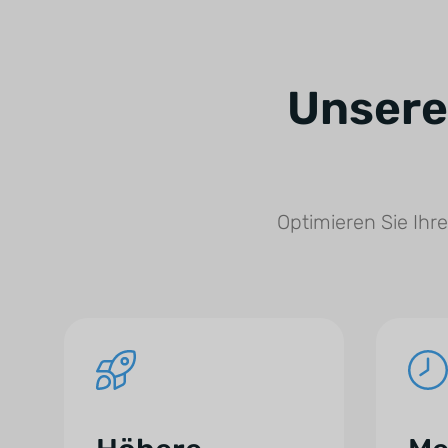
Unsere
Optimieren Sie Ihr