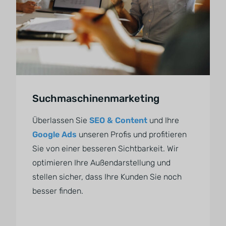
Suchmaschinenmarketing
Überlassen Sie
SEO & Content
und Ihre
Google Ads
unseren Profis und profitieren
Sie von einer besseren Sichtbarkeit. Wir
optimieren Ihre Außendarstellung und
stellen sicher, dass Ihre Kunden Sie noch
besser finden.