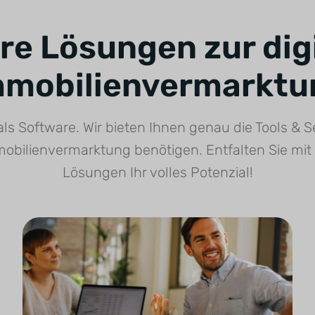
re Lösungen zur dig
mmobilienvermarktu
als Software. Wir bieten Ihnen genau die Tools & Se
mobilienvermarktung benötigen. Entfalten Sie mit 
Lösungen Ihr volles Potenzial!