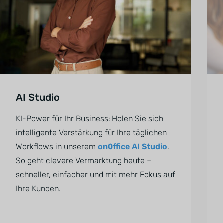
AI Studio
KI-Power für Ihr Business: Holen Sie sich
intelligente Verstärkung für Ihre täglichen
Workflows in unserem
onOffice AI Studio
.
So geht clevere Vermarktung heute –
schneller, einfacher und mit mehr Fokus auf
Ihre Kunden.