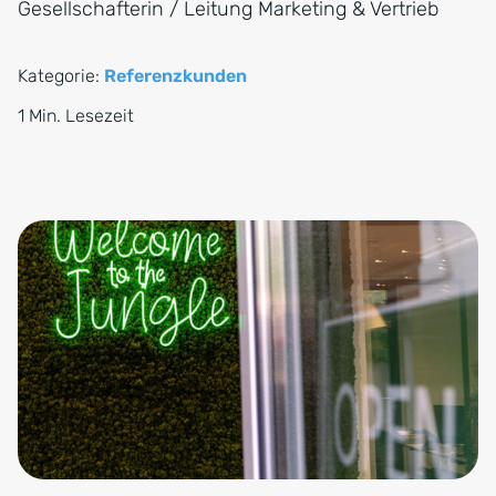
Gesellschafterin / Leitung Marketing & Vertrieb
Kategorie:
Referenzkunden
1 Min. Lesezeit