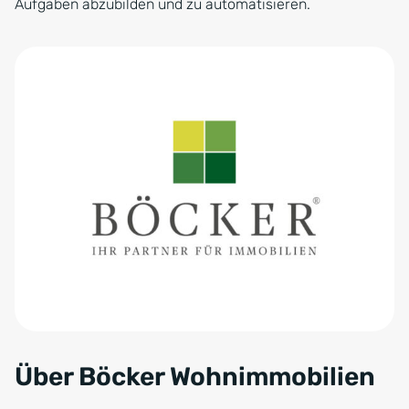
Aufgaben abzubilden und zu automatisieren.
Über Böcker Wohnimmobilien