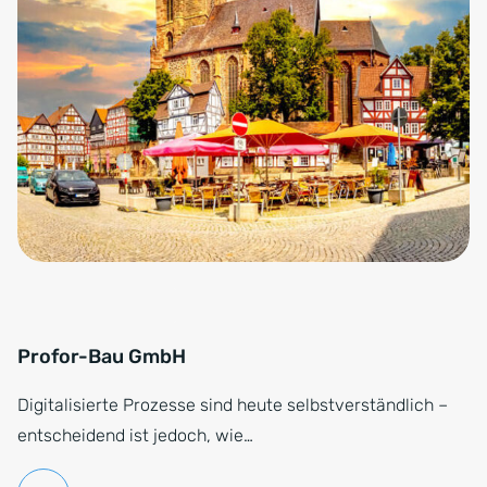
Profor-Bau GmbH
Digitalisierte Prozesse sind heute selbstverständlich –
entscheidend ist jedoch, wie…