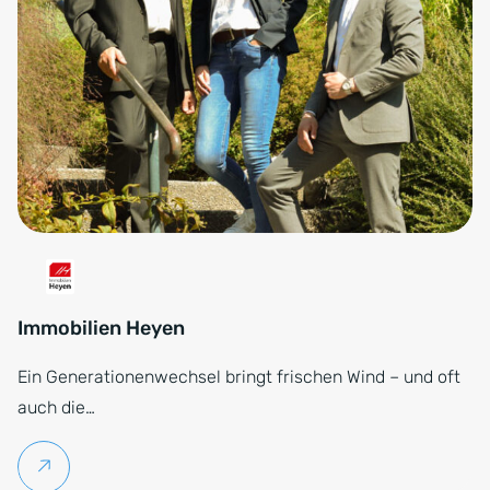
Immobilien Heyen
Ein Generationenwechsel bringt frischen Wind – und oft
auch die…
Weiterlesen