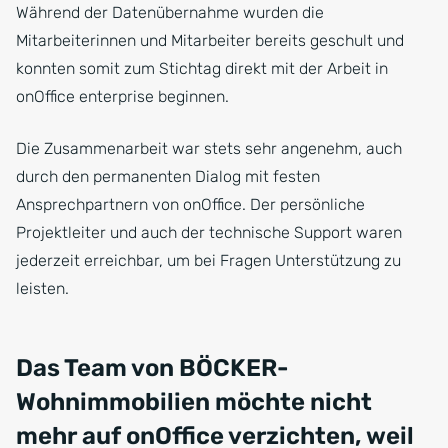
Während der Datenübernahme wurden die
Mitarbeiterinnen und Mitarbeiter bereits geschult und
konnten somit zum Stichtag direkt mit der Arbeit in
onOffice enterprise beginnen.
Die Zusammenarbeit war stets sehr angenehm, auch
durch den permanenten Dialog mit festen
Ansprechpartnern von onOffice. Der persönliche
Projektleiter und auch der technische Support waren
jederzeit erreichbar, um bei Fragen Unterstützung zu
leisten.
Das Team von BÖCKER-
Wohnimmobilien möchte nicht
mehr auf onOffice verzichten, weil