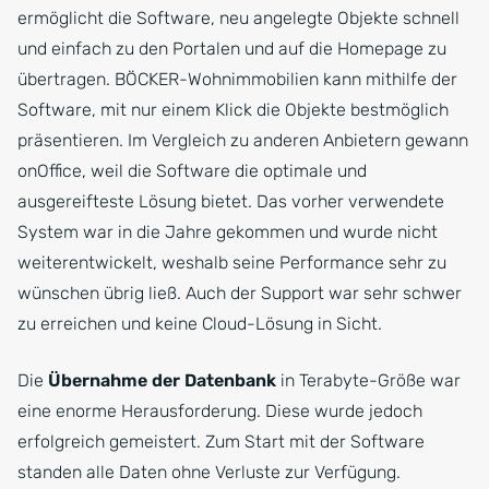
ermöglicht die Software, neu angelegte Objekte schnell
und einfach zu den Portalen und auf die Homepage zu
übertragen. BÖCKER-Wohnimmobilien kann mithilfe der
Software, mit nur einem Klick die Objekte bestmöglich
präsentieren. Im Vergleich zu anderen Anbietern gewann
onOffice, weil die Software die optimale und
ausgereifteste Lösung bietet. Das vorher verwendete
System war in die Jahre gekommen und wurde nicht
weiterentwickelt, weshalb seine Performance sehr zu
wünschen übrig ließ. Auch der Support war sehr schwer
zu erreichen und keine Cloud-Lösung in Sicht.
Die
Übernahme der Datenbank
in Terabyte-Größe war
eine enorme Herausforderung. Diese wurde jedoch
erfolgreich gemeistert. Zum Start mit der Software
standen alle Daten ohne Verluste zur Verfügung.