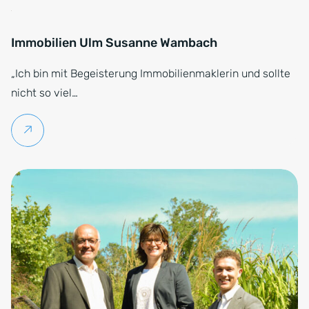
Immobilien Ulm Susanne Wambach
„Ich bin mit Begeisterung Immobilienmaklerin und sollte
nicht so viel…
Weiterlesen