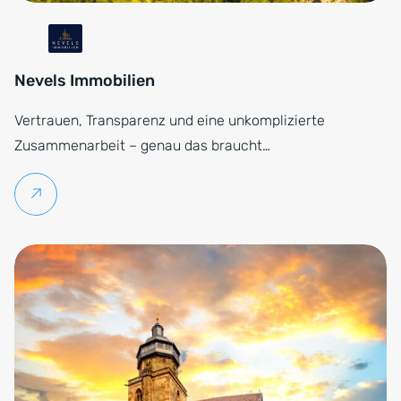
Nevels Immobilien
Vertrauen, Transparenz und eine unkomplizierte
Zusammenarbeit – genau das braucht…
Weiterlesen