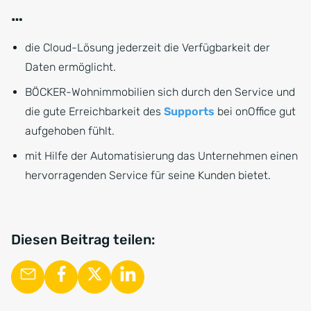
…
die Cloud-Lösung jederzeit die Verfügbarkeit der
Daten ermöglicht.
BÖCKER-Wohnimmobilien sich durch den Service und
die gute Erreichbarkeit des
Supports
bei onOffice gut
aufgehoben fühlt.
mit Hilfe der Automatisierung das Unternehmen einen
hervorragenden Service für seine Kunden bietet.
Diesen Beitrag teilen: