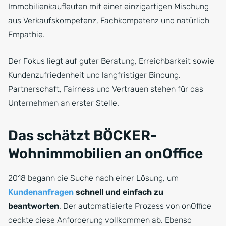
Immobilienkaufleuten mit einer einzigartigen Mischung
aus Verkaufskompetenz, Fachkompetenz und natürlich
Empathie.
Der Fokus liegt auf guter Beratung, Erreichbarkeit sowie
Kundenzufriedenheit und langfristiger Bindung.
Partnerschaft, Fairness und Vertrauen stehen für das
Unternehmen an erster Stelle.
Das schätzt BÖCKER-
Wohnimmobilien an onOffice
2018 begann die Suche nach einer Lösung, um
Kundenanfragen
schnell und einfach zu
beantworten
. Der automatisierte Prozess von onOffice
deckte diese Anforderung vollkommen ab. Ebenso