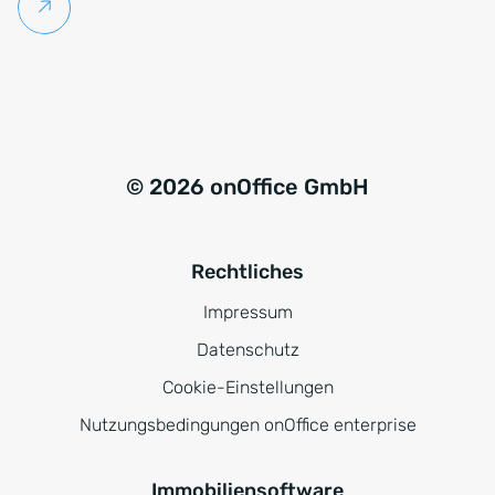
Weiterlesen
© 2026 onOffice GmbH
Rechtliches
Impressum
Datenschutz
Cookie-Einstellungen
Nutzungsbedingungen onOffice enterprise
Immobiliensoftware