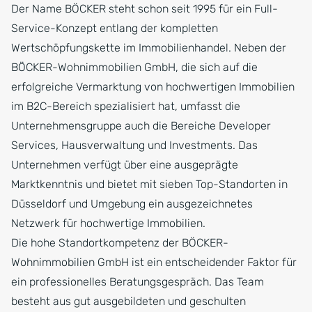
Der Name BÖCKER steht schon seit 1995 für ein Full-
Service-Konzept entlang der kompletten
Wertschöpfungskette im Immobilienhandel. Neben der
BÖCKER-Wohnimmobilien GmbH, die sich auf die
erfolgreiche Vermarktung von hochwertigen Immobilien
im B2C-Bereich spezialisiert hat, umfasst die
Unternehmensgruppe auch die Bereiche Developer
Services, Hausverwaltung und Investments. Das
Unternehmen verfügt über eine ausgeprägte
Marktkenntnis und bietet mit sieben Top-Standorten in
Düsseldorf und Umgebung ein ausgezeichnetes
Netzwerk für hochwertige Immobilien.
Die hohe Standortkompetenz der BÖCKER-
Wohnimmobilien GmbH ist ein entscheidender Faktor für
ein professionelles Beratungsgespräch. Das Team
besteht aus gut ausgebildeten und geschulten