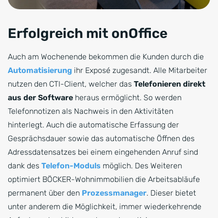
Erfolgreich mit onOffice
Auch am Wochenende bekommen die Kunden durch die
Automatisierung
ihr Exposé zugesandt. Alle Mitarbeiter
nutzen den CTI-Client, welcher das
Telefonieren direkt
aus der Software
heraus ermöglicht. So werden
Telefonnotizen als Nachweis in den Aktivitäten
hinterlegt. Auch die automatische Erfassung der
Gesprächsdauer sowie das automatische Öffnen des
Adressdatensatzes bei einem eingehenden Anruf sind
dank des
Telefon-Moduls
möglich. Des Weiteren
optimiert BÖCKER-Wohnimmobilien die Arbeitsabläufe
permanent über den
Prozessmanager
. Dieser bietet
unter anderem die Möglichkeit, immer wiederkehrende