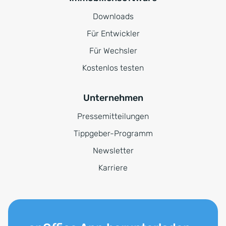
Downloads
Für Entwickler
Für Wechsler
Kostenlos testen
Unternehmen
Pressemitteilungen
Tippgeber-Programm
Newsletter
Karriere