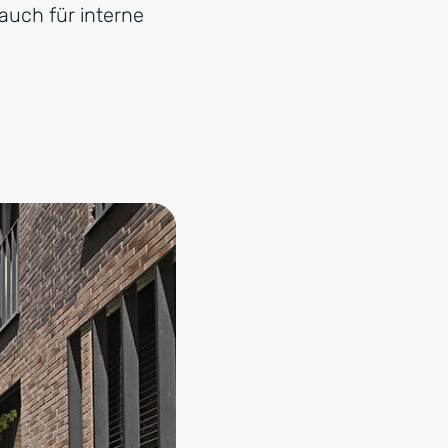
uch für interne