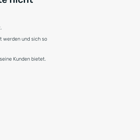
.
et werden und sich so
seine Kunden bietet.