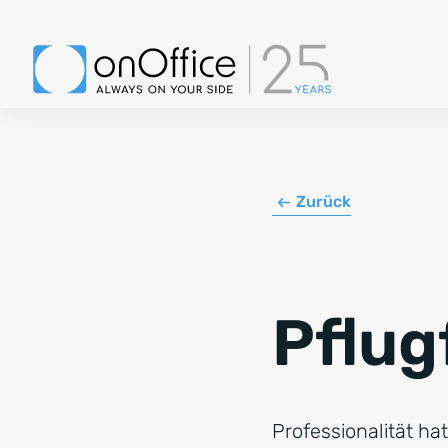
Zurück
Pflug
Professionalität hat