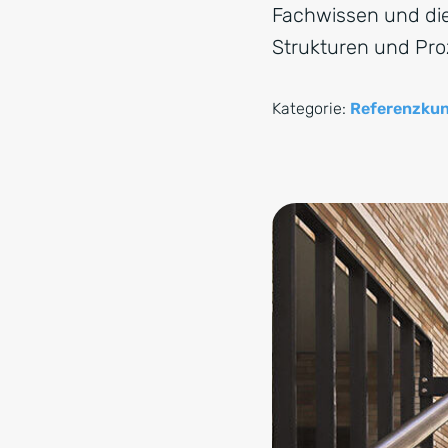
Fachwissen und die
Strukturen und Pro
Kategorie:
Referenzku