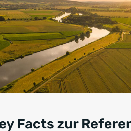
Key Facts zur Refere