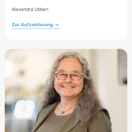
Alexandra Ubben
Zur Aufzeichnung