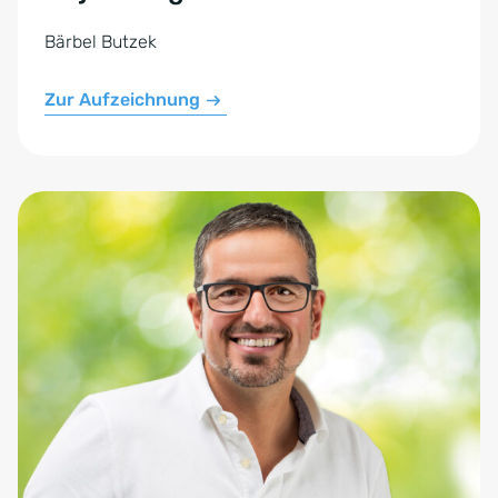
Bärbel Butzek
Zur Aufzeichnung