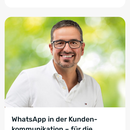
WhatsApp in der Kunden­
kommunikation – für die