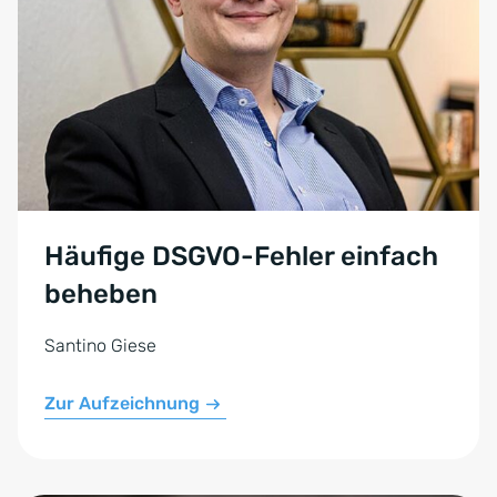
Häufige DSGVO-Fehler einfach
beheben
Santino Giese
Zur Aufzeichnung