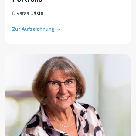
Diverse Gäste
Zur Aufzeichnung