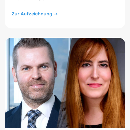
Zur Aufzeichnung