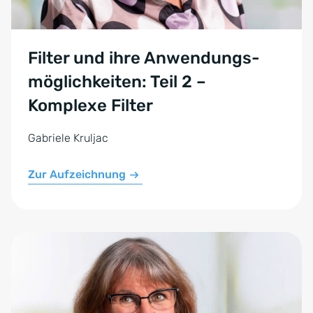
Filter und ihre Anwendungs­
möglichkeiten: Teil 2 –
Komplexe Filter
Gabriele Kruljac
Zur Aufzeichnung