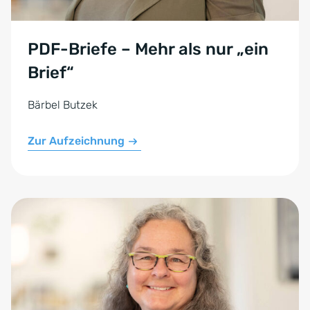
PDF-Briefe – Mehr als nur „ein
Brief“
Bärbel Butzek
Zur Aufzeichnung