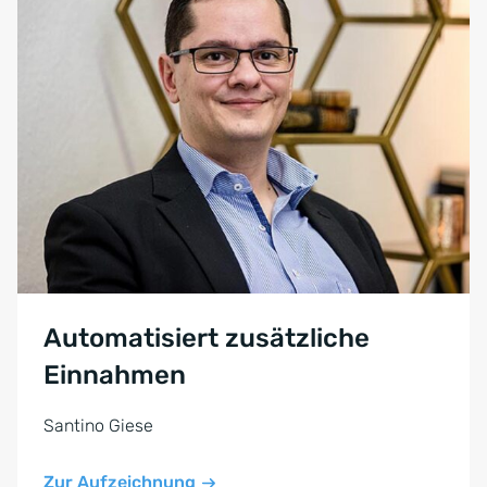
Automatisiert zusätzliche
Einnahmen
Santino Giese
Zur Aufzeichnung