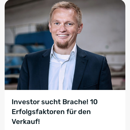
Investor sucht Brache! 10
Erfolgsfaktoren für den
Verkauf!