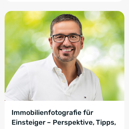
Immobilienfotografie für
Einsteiger – Perspektive, Tipps,