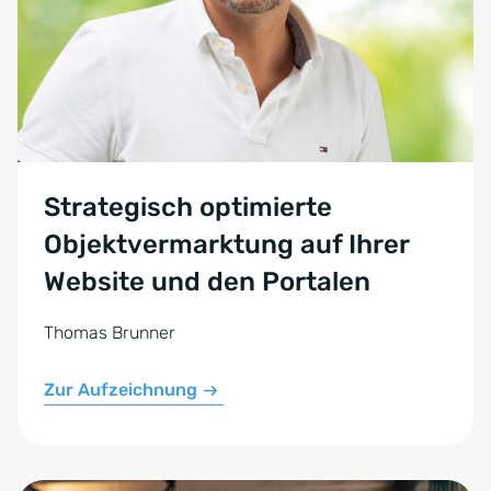
Strategisch optimierte
Objektvermarktung auf Ihrer
Website und den Portalen
Thomas Brunner
Zur Aufzeichnung