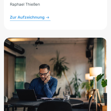
Raphael Thießen
Zur Aufzeichnung