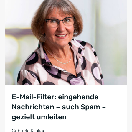
E-Mail-Filter: eingehende
Nachrichten – auch Spam –
gezielt umleiten
Gabriele Kruljac