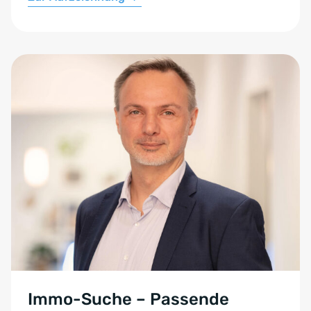
Immo-Suche – Passende