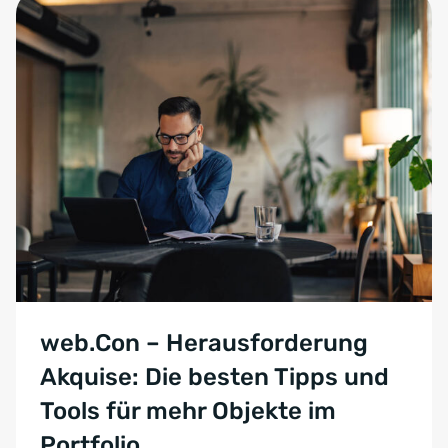
web.Con – Herausforderung
Akquise: Die besten Tipps und
Tools für mehr Objekte im
Portfolio