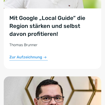
Mit Google „Local Guide“ die
Region stärken und selbst
davon profitieren!
Thomas Brunner
Zur Aufzeichnung