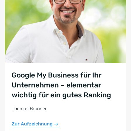
Google My Business für Ihr
Unternehmen – elementar
wichtig für ein gutes Ranking
Thomas Brunner
Zur Aufzeichnung