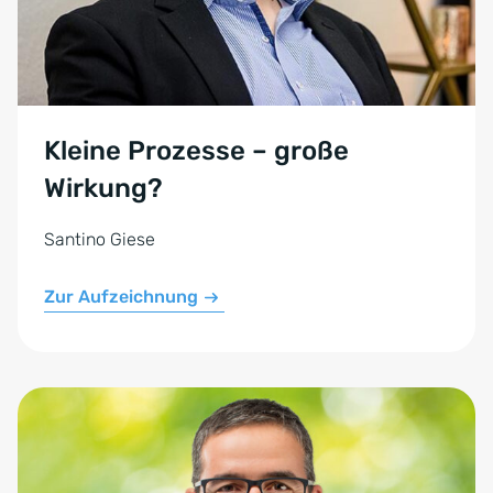
Kleine Prozesse – große
Wirkung?
Santino Giese
Zur Aufzeichnung