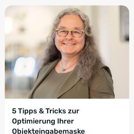
5 Tipps & Tricks zur
Optimierung Ihrer
Objekteingabemaske