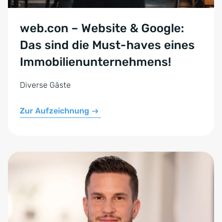
web.con – Website & Google:
Das sind die Must-haves eines
Immobilien­unternehmens!
Diverse Gäste
Zur Aufzeichnung