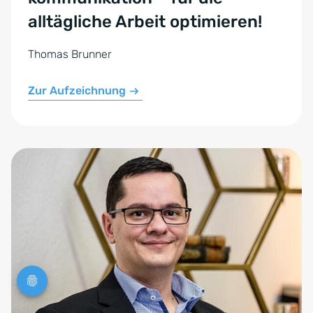
alltägliche Arbeit optimieren!
Thomas Brunner
Zur Aufzeichnung