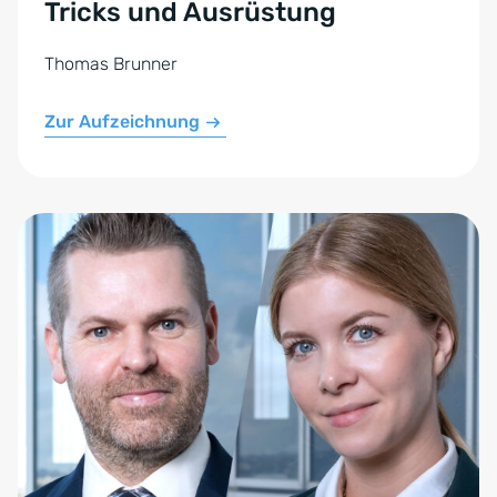
Tricks und Ausrüstung
Thomas Brunner
Zur Aufzeichnung