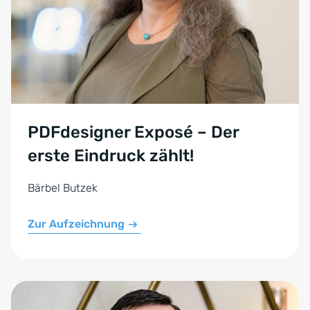
PDFdesigner Exposé – Der
erste Eindruck zählt!
Bärbel Butzek
Zur Aufzeichnung