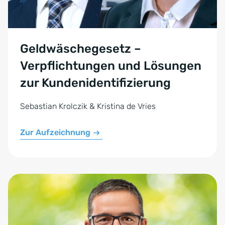
Geldwäschegesetz –
Verpflichtungen und Lösungen
zur Kundenidentifizierung
Sebastian Krolczik & Kristina de Vries
Zur Aufzeichnung