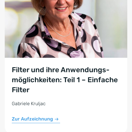
Filter und ihre Anwendungs­
möglichkeiten: Teil 1 – Einfache
Filter
Gabriele Kruljac
Zur Aufzeichnung