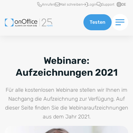
Schnellzugriff
Anrufen
Mail schreiben
Login
Support
DE
Testen
Webinare:
Aufzeichnungen 2021
Für alle kostenlosen Webinare stellen wir Ihnen im
Nachgang die Aufzeichnung zur Verfügung. Auf
dieser Seite finden Sie die Webinaraufzeichnungen
aus dem Jahr 2021.