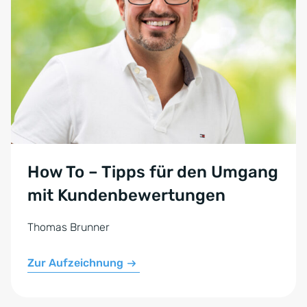
How To – Tipps für den Umgang
mit Kunden­bewertungen
Thomas Brunner
Zur Aufzeichnung