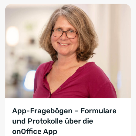
App-Fragebögen – Formulare
und Protokolle über die
onOffice App