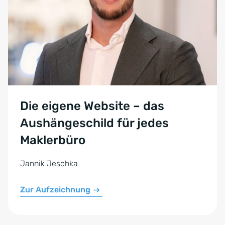
Die eigene Website – das
Aushängeschild für jedes
Maklerbüro
Jannik Jeschka
Zur Aufzeichnung