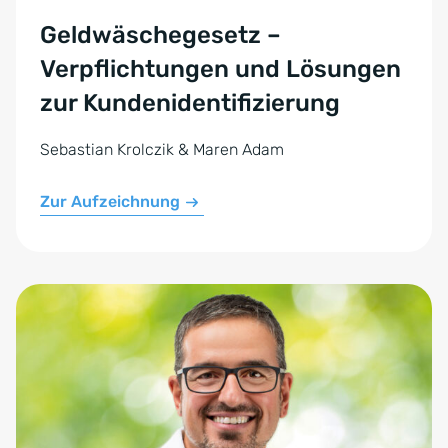
Geldwäschegesetz –
Verpflichtungen und Lösungen
zur Kundenidentifizierung
Sebastian Krolczik & Maren Adam
Zur Aufzeichnung