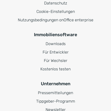
Datenschutz
Cookie-Einstellungen
Nutzungsbedingungen onOffice enterprise
Immobiliensoftware
Downloads
Für Entwickler
Für Wechsler
Kostenlos testen
Unternehmen
Pressemitteilungen
Tippgeber-Programm
Newsletter