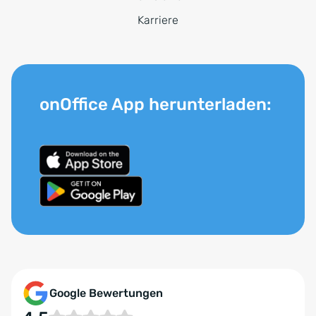
Karriere
onOffice App herunterladen:
Google Bewertungen