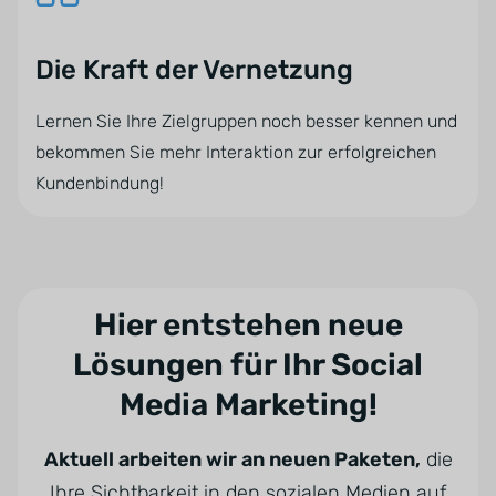
Die Kraft der Vernetzung
Lernen Sie Ihre Zielgruppen noch besser kennen und
bekommen Sie mehr Interaktion zur erfolgreichen
Kundenbindung!
Hier entstehen neue
Lösungen für Ihr Social
Media Marketing!
Aktuell arbeiten wir an neuen Paketen,
die
Ihre Sichtbarkeit in den sozialen Medien auf