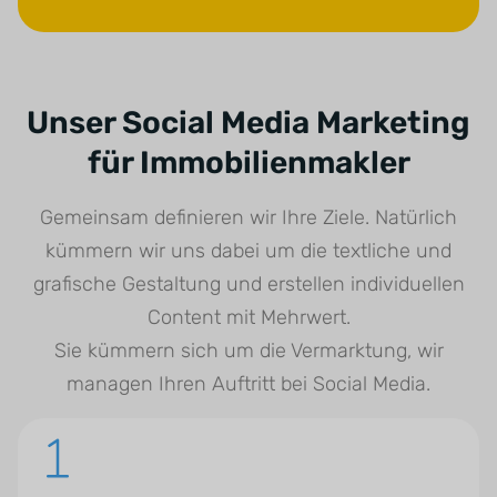
Unser Social Media Marketing
für Immobilienmakler
Gemeinsam definieren wir Ihre Ziele. Natürlich
kümmern wir uns dabei um die textliche und
grafische Gestaltung und erstellen individuellen
Content mit Mehrwert.
Sie kümmern sich um die Vermarktung, wir
managen Ihren Auftritt bei Social Media.