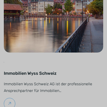
Immobilien Wyss Schweiz
Immobilien Wyss Schweiz AG ist der professionelle
Ansprechpartner für Immobilien…
Weiterlesen