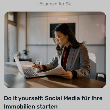
Lösungen für Sie.
Do it yourself: Social Media für Ihre
Immobilien starten