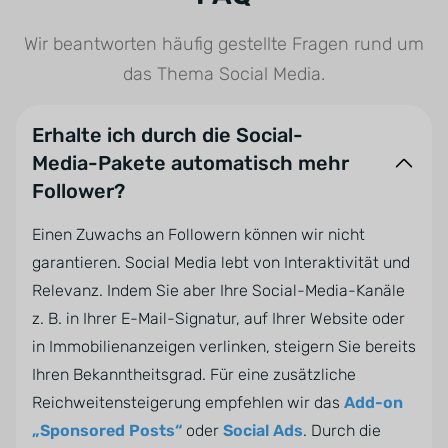
Wir beantworten häufig gestellte Fragen rund um
das Thema Social Media.
Erhalte ich durch die Social-
Media-Pakete automatisch mehr
Follower?
Einen Zuwachs an Followern können wir nicht
garantieren. Social Media lebt von Interaktivität und
Relevanz. Indem Sie aber Ihre Social-Media-Kanäle
z. B. in Ihrer E-Mail-Signatur, auf Ihrer Website oder
in Immobilienanzeigen verlinken, steigern Sie bereits
Ihren Bekanntheitsgrad. Für eine zusätzliche
Reichweitensteigerung empfehlen wir das
Add-on
„Sponsored Posts“
oder
Social Ads
. Durch die