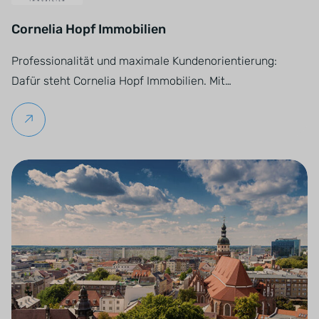
Cornelia Hopf Immobilien
Professionalität und maximale Kundenorientierung:
Dafür steht Cornelia Hopf Immobilien. Mit…
Weiterlesen