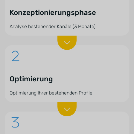
Konzeptionierungsphase
Analyse bestehender Kanäle (3 Monate).
Optimierung
Optimierung Ihrer bestehenden Profile.