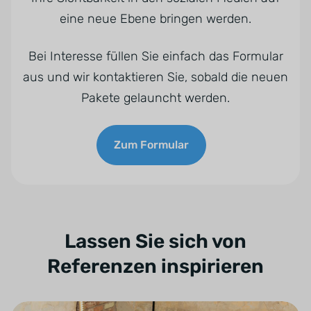
eine neue Ebene bringen werden.
Bei Interesse füllen Sie einfach das Formular
aus und wir kontaktieren Sie, sobald die neuen
Pakete gelauncht werden.
Zum Formular
Lassen Sie sich von
Referenzen inspirieren