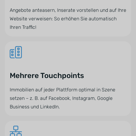
Angebote anteasern, Inserate vorstellen und auf Ihre
Website verweisen: So erhöhen Sie automatisch
Ihren Traffic!
Mehrere Touchpoints
Immobilien auf jeder Plattform optimal in Szene
setzen – z. B. auf Facebook, Instagram, Google
Business und LinkedIn.