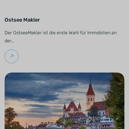
Ostsee Makler
Der OstseeMakler ist die erste Wahl für Immobilien an
der…
Weiterlesen