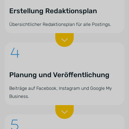
Erstellung Redaktionsplan
Übersichtlicher Redaktionsplan für alle Postings.
Planung und Veröffentlichung
Beiträge auf Facebook, Instagram und Google My
Business.