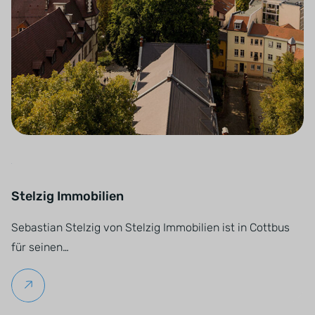
Stelzig Immobilien
Sebastian Stelzig von Stelzig Immobilien ist in Cottbus
für seinen…
Weiterlesen