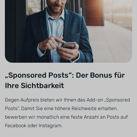
„Sponsored Posts“: Der Bonus für
Ihre Sichtbarkeit
Gegen Aufpreis bieten wir Ihnen das Add-on „Sponsored
Posts“. Damit Sie eine höhere Reichweite erhalten,
bewerben wir monatlich eine feste Anzahl an Posts auf
Facebook oder Instagram.