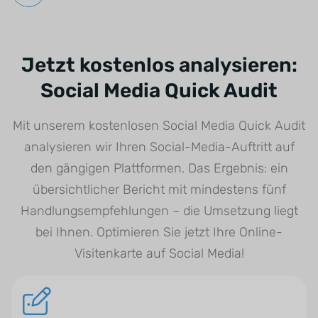
Jetzt kostenlos analysieren:
Social Media Quick Audit
Mit unserem kostenlosen Social Media Quick Audit
analysieren wir Ihren Social-Media-Auftritt auf
den gängigen Plattformen. Das Ergebnis: ein
übersichtlicher Bericht mit mindestens fünf
Handlungsempfehlungen – die Umsetzung liegt
bei Ihnen. Optimieren Sie jetzt Ihre Online-
Visitenkarte auf Social Media!