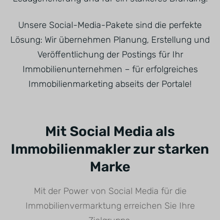
Unsere Social-Media-Pakete sind die perfekte
Lösung: Wir übernehmen Planung, Erstellung und
Ver­öffent­lichung der Postings für Ihr
Immobilienunternehmen – für erfolgreiches
Immobilienmarketing abseits der Portale!
Mit Social Media als
Immobilienmakler zur starken
Marke
Mit der Power von Social Media für die
Immobilienvermarktung erreichen Sie Ihre