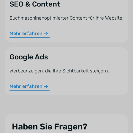
SEO & Content
Suchmaschinenoptimierter Content für Ihre Website.
Mehr erfahren
Google Ads
Werbeanzeigen, die Ihre Sichtbarkeit steigern.
Mehr erfahren
Haben Sie Fragen?