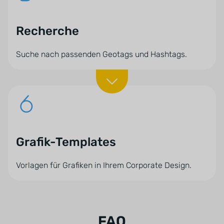
Recherche
Suche nach passenden Geotags und Hashtags.
Grafik-Templates
Vorlagen für Grafiken in Ihrem Corporate Design.
FAQ