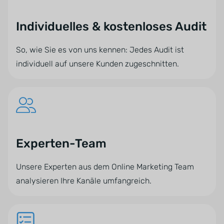
Individuelles & kostenloses Audit
So, wie Sie es von uns kennen: Jedes Audit ist
individuell auf unsere Kunden zugeschnitten.
Experten-Team
Unsere Experten aus dem Online Marketing Team
analysieren Ihre Kanäle umfangreich.