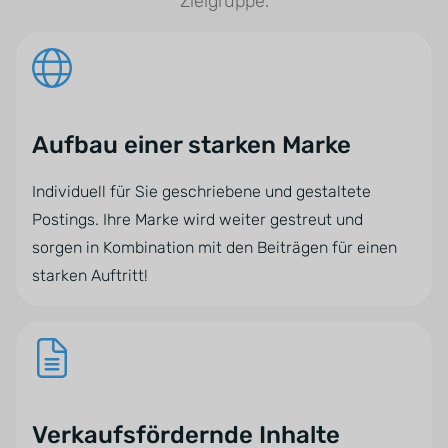
Zielgruppe.
Aufbau einer starken Marke
Individuell für Sie geschriebene und gestaltete
Postings. Ihre Marke wird weiter gestreut und
sorgen in Kombination mit den Beiträgen für einen
starken Auftritt!
Verkaufsfördernde Inhalte