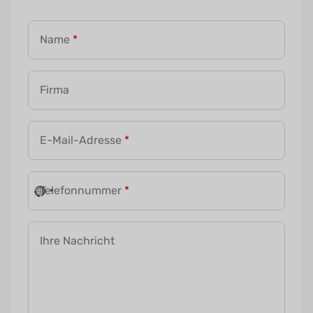
Name
*
Firma
E-Mail-Adresse
*
Telefonnummer
*
Ihre Nachricht