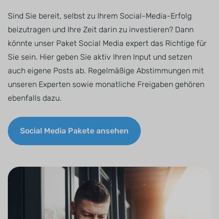
Sind Sie bereit, selbst zu Ihrem Social-Media-Erfolg
beizutragen und Ihre Zeit darin zu investieren? Dann
könnte unser Paket Social Media expert das Richtige für
Sie sein. Hier geben Sie aktiv Ihren Input und setzen
auch eigene Posts ab. Regelmäßige Abstimmungen mit
unseren Experten sowie monatliche Freigaben gehören
ebenfalls dazu.
Social Media Pakete ansehen