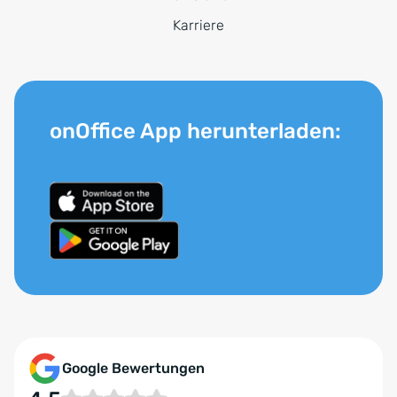
Karriere
onOffice App herunterladen:
Google Bewertungen