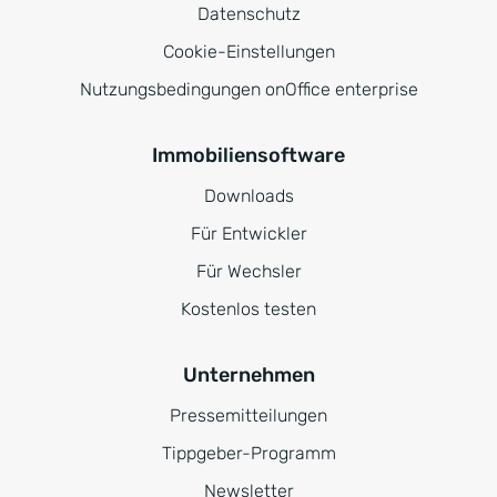
Datenschutz
Cookie-Einstellungen
Nutzungsbedingungen onOffice enterprise
Immobiliensoftware
Downloads
Für Entwickler
Für Wechsler
Kostenlos testen
Unternehmen
Pressemitteilungen
Tippgeber-Programm
Newsletter