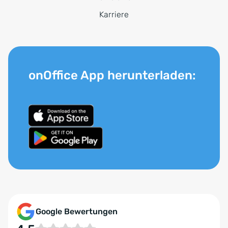
Karriere
onOffice App herunterladen:
Google Bewertungen