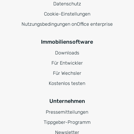
Datenschutz
Cookie-Einstellungen
Nutzungsbedingungen onOffice enterprise
Immobiliensoftware
Downloads
Für Entwickler
Für Wechsler
Kostenlos testen
Unternehmen
Pressemitteilungen
Tippgeber-Programm
Newsletter