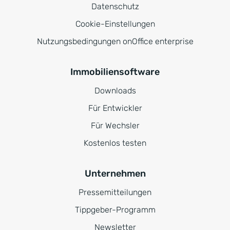
Datenschutz
Cookie-Einstellungen
Nutzungsbedingungen onOffice enterprise
Immobiliensoftware
Downloads
Für Entwickler
Für Wechsler
Kostenlos testen
Unternehmen
Pressemitteilungen
Tippgeber-Programm
Newsletter