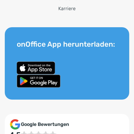
Karriere
onOffice App herunterladen:
Google Bewertungen