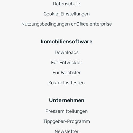
Datenschutz
Cookie-Einstellungen
Nutzungsbedingungen onOffice enterprise
Immobiliensoftware
Downloads
Für Entwickler
Für Wechsler
Kostenlos testen
Unternehmen
Pressemitteilungen
Tippgeber-Programm
Newsletter