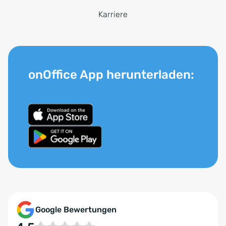
Karriere
onOffice App herunterladen:
Google Bewertungen