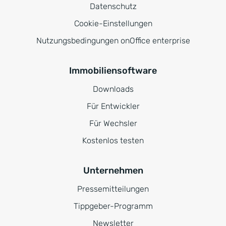
Datenschutz
Cookie-Einstellungen
Nutzungsbedingungen onOffice enterprise
Immobiliensoftware
Downloads
Für Entwickler
Für Wechsler
Kostenlos testen
Unternehmen
Pressemitteilungen
Tippgeber-Programm
Newsletter