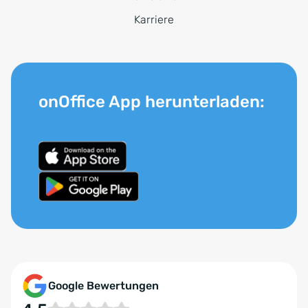
Karriere
onOffice App herunterladen:
Google Bewertungen